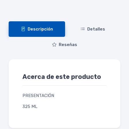
Descripción
Detalles
Reseñas
Acerca de este producto
PRESENTACIÓN
325 ML