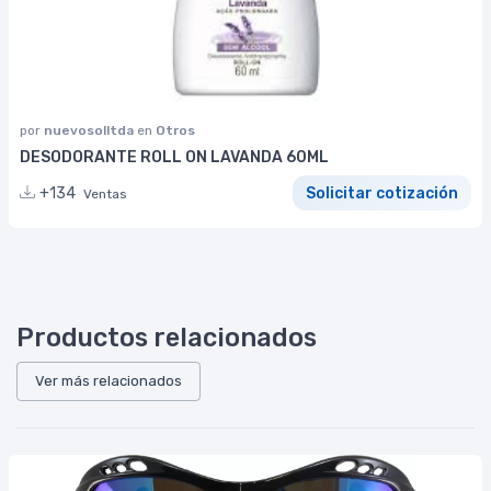
por
nuevosolltda
en
Otros
DESODORANTE ROLL ON LAVANDA 60ML
+134
Solicitar cotización
Ventas
Productos relacionados
Ver más relacionados