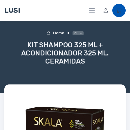
LUSI
Home
Otros
KIT SHAMPOO 325 ML +
ACONDICIONADOR 325 ML.
CERAMIDAS