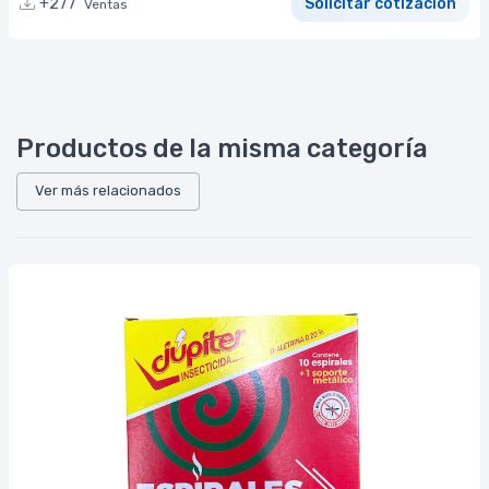
+277
Solicitar cotización
Ventas
Productos de la misma categoría
Ver más relacionados