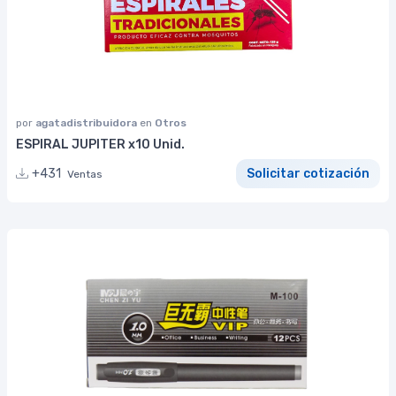
por
agatadistribuidora
en
Otros
ESPIRAL JUPITER x10 Unid.
+431
Solicitar cotización
Ventas