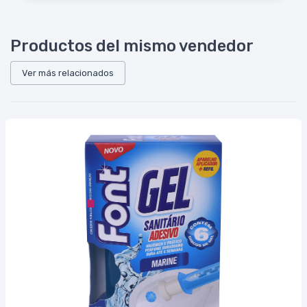
Productos del mismo vendedor
Ver más relacionados