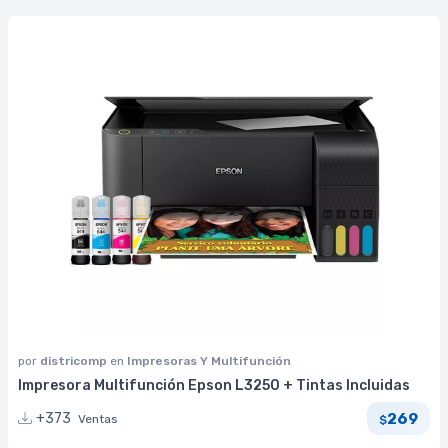
por
districomp
en
Impresoras Y Multifunción
Impresora Multifunción Epson L3250 + Tintas Incluidas
269
+373
Ventas
$