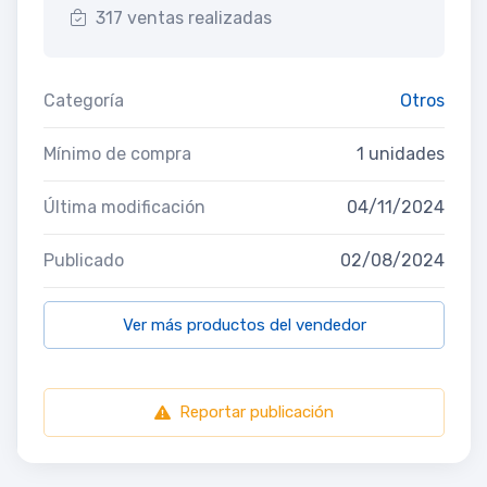
317 ventas realizadas
Categoría
Otros
Mínimo de compra
1 unidades
Última modificación
04/11/2024
Publicado
02/08/2024
Ver más productos del vendedor
Reportar publicación