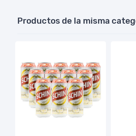
Productos de la misma categ