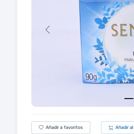
Previous
Añadir a favoritos
Añadir al