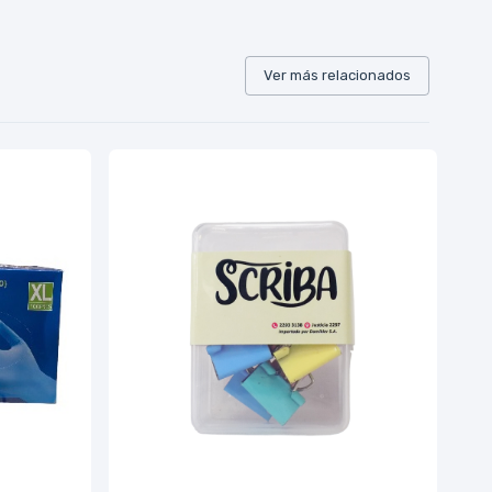
Ver más relacionados