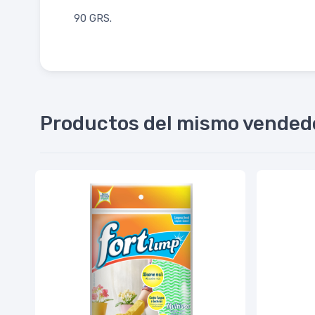
90 GRS.
Productos del mismo vended