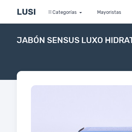
LUSI
Categorías
Mayoristas
JABÓN SENSUS LUXO HIDRA