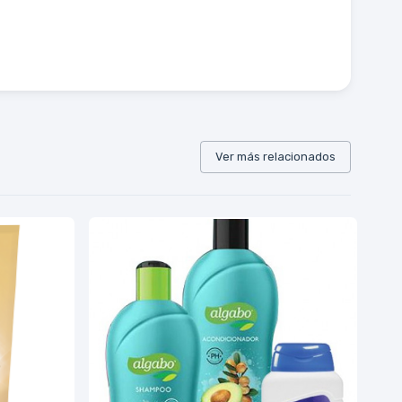
Ver más relacionados