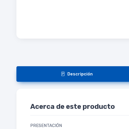
Descripción
Acerca de este producto
PRESENTACIÓN