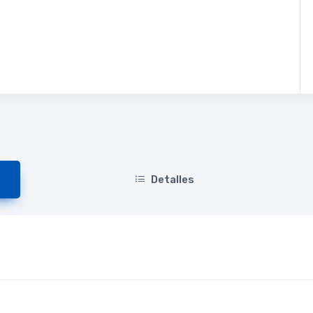
Detalles