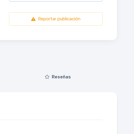
Reportar publicación
Reseñas