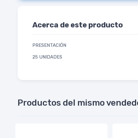
Acerca de este producto
PRESENTACIÓN
25 UNIDADES
Productos del mismo vended