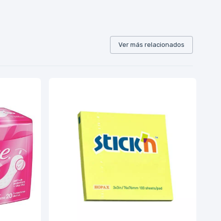
Ver más relacionados