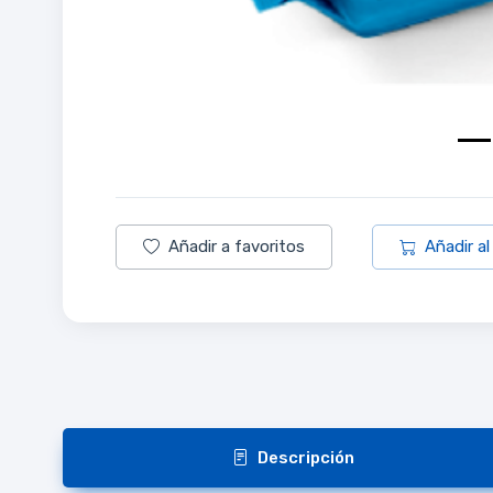
Añadir a favoritos
Añadir al
Descripción