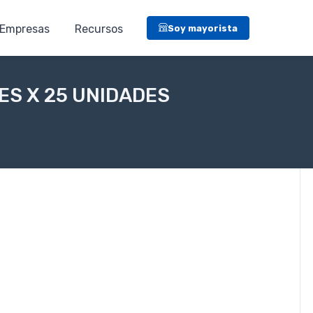
Empresas
Recursos
Soy mayorista
S X 25 UNIDADES