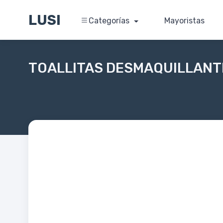
LUSI
Categorías
Mayoristas
TOALLITAS DESMAQUILLANTE