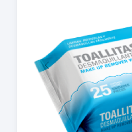
Previous