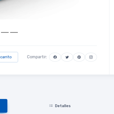
Compartir:
 carrito
Detalles