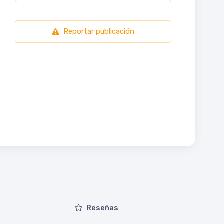
Reportar publicación
Reseñas