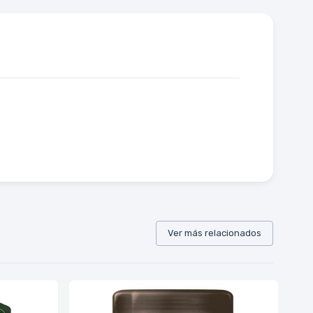
Ver más relacionados