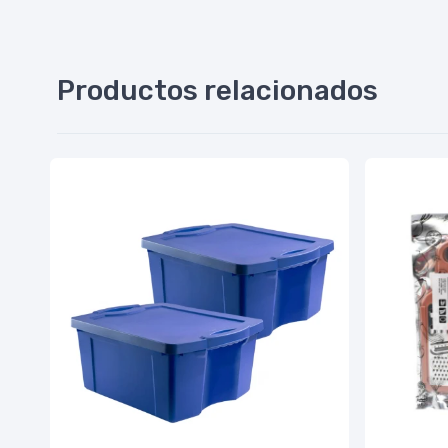
Productos relacionados