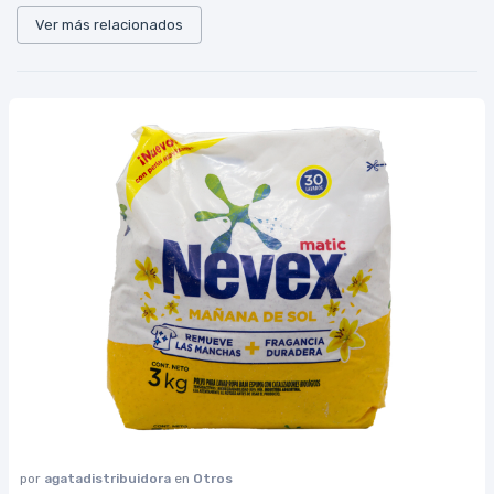
Ver más relacionados
por
agatadistribuidora
en
Otros