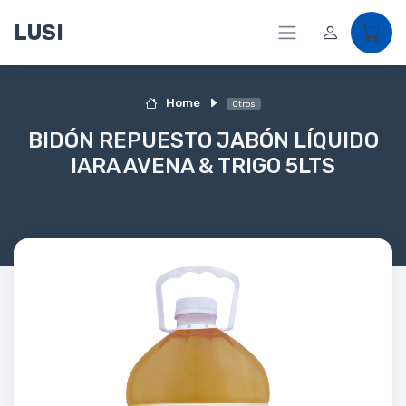
LUSI
Home
Otros
BIDÓN REPUESTO JABÓN LÍQUIDO
IARA AVENA & TRIGO 5LTS