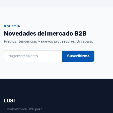
BOLETÍN
Novedades del mercado B2B
Precios, tendencias y nuevos proveedores. Sin spam.
LUSI
El marketplace B2B para