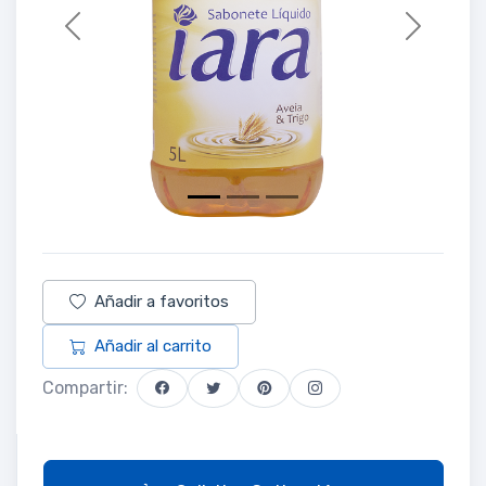
Previous
Next
Añadir a favoritos
Añadir al carrito
Compartir: