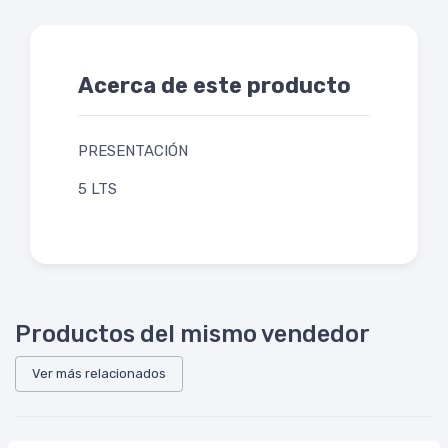
Acerca de este producto
PRESENTACIÓN
5 LTS
Productos del mismo vendedor
Ver más relacionados