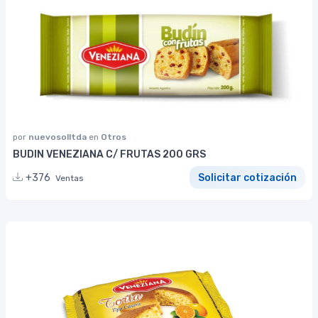
por
nuevosolltda
en
Otros
BUDIN VENEZIANA C/ FRUTAS 200 GRS
+376
Solicitar cotización
Ventas