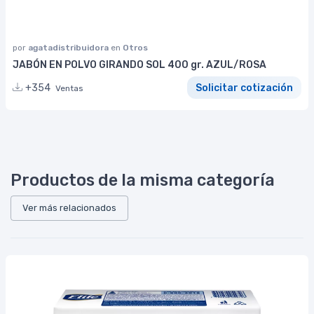
por
agatadistribuidora
en
Otros
JABÓN EN POLVO GIRANDO SOL 400 gr. AZUL/ROSA
+354
Solicitar cotización
Ventas
Productos de la misma categoría
Ver más relacionados