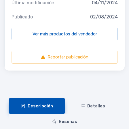
Última modificación
04/11/2024
Publicado
02/08/2024
Ver más productos del vendedor
Reportar publicación
Descripción
Detalles
Reseñas