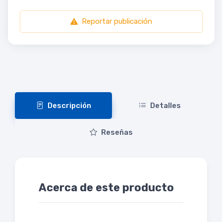
Reportar publicación
Descripción
Detalles
Reseñas
Acerca de este producto