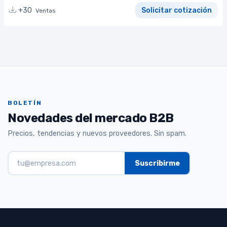
+30
Solicitar cotización
Ventas
BOLETÍN
Novedades del mercado B2B
Precios, tendencias y nuevos proveedores. Sin spam.