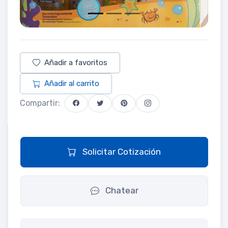
Añadir a favoritos
Añadir al carrito
Compartir:
Solicitar Cotización
Chatear