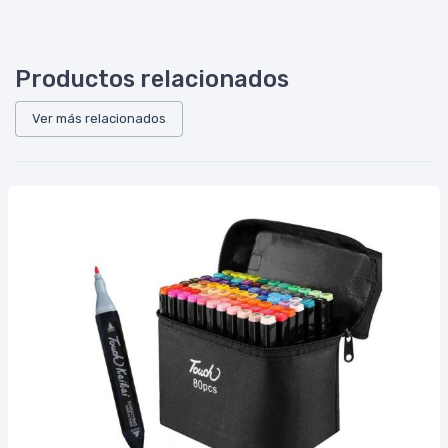
Productos relacionados
Ver más relacionados