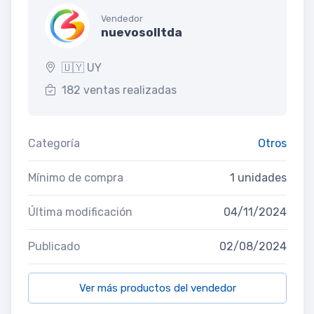
Vendedor
nuevosolltda
🇺🇾 UY
182 ventas realizadas
Categoría
Otros
Mínimo de compra
1 unidades
Última modificación
04/11/2024
Publicado
02/08/2024
Ver más productos del vendedor