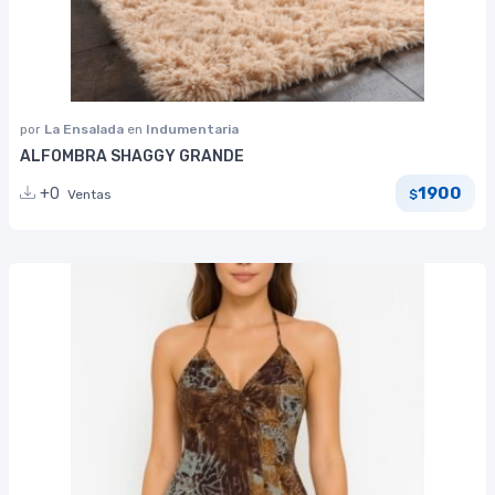
por
La Ensalada
en
Indumentaria
ALFOMBRA SHAGGY GRANDE
1900
+0
Ventas
$