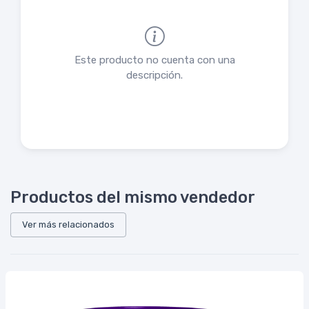
Este producto no cuenta con una
descripción.
Productos del mismo vendedor
Ver más relacionados