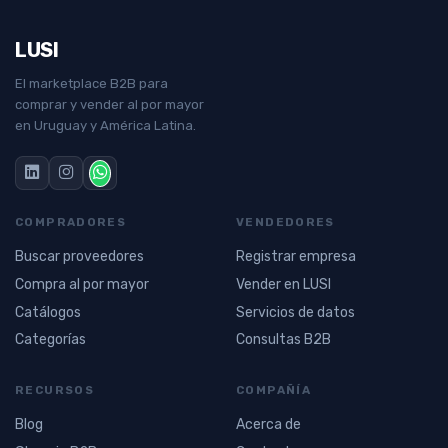
LUSI
El marketplace B2B para
comprar y vender al por mayor
en Uruguay y América Latina.
COMPRADORES
VENDEDORES
Buscar proveedores
Registrar empresa
Compra al por mayor
Vender en LUSI
Catálogos
Servicios de datos
Categorías
Consultas B2B
RECURSOS
COMPAÑÍA
Blog
Acerca de