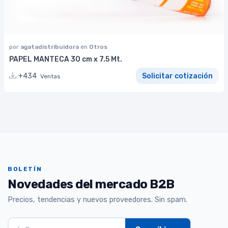
por
agatadistribuidora
en
Otros
PAPEL MANTECA 30 cm x 7.5 Mt.
+434
Solicitar cotización
Ventas
BOLETÍN
Novedades del mercado B2B
Precios, tendencias y nuevos proveedores. Sin spam.