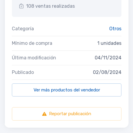
108 ventas realizadas
Categoría
Otros
Mínimo de compra
1 unidades
Última modificación
04/11/2024
Publicado
02/08/2024
Ver más productos del vendedor
Reportar publicación