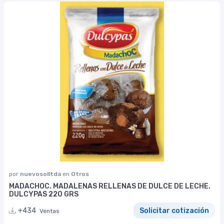
por
nuevosolltda
en
Otros
MADACHOC. MADALENAS RELLENAS DE DULCE DE LECHE.
DULCYPAS 220 GRS
+434
Solicitar cotización
Ventas