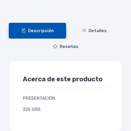
Descripción
Detalles
Reseñas
Acerca de este producto
PRESENTACIÓN
225 GRS.