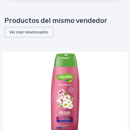
Productos del mismo vendedor
Ver más relacionados