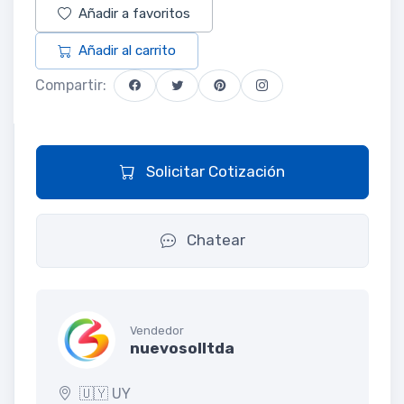
Añadir a favoritos
Añadir al carrito
Compartir:
Solicitar Cotización
Chatear
Vendedor
nuevosolltda
🇺🇾 UY