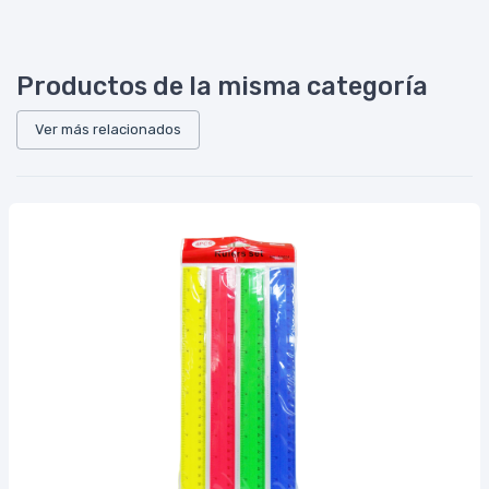
Productos de la misma categoría
Ver más relacionados