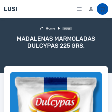
LUSI
Home
Otros
MADALENAS MARMOLADAS
DULCYPAS 225 GRS.