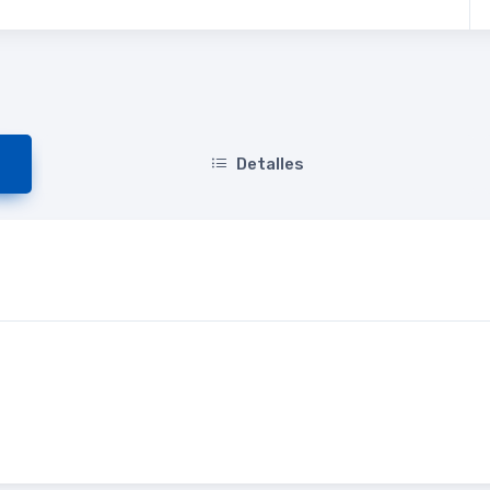
Detalles