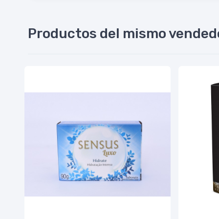
Productos del mismo vended