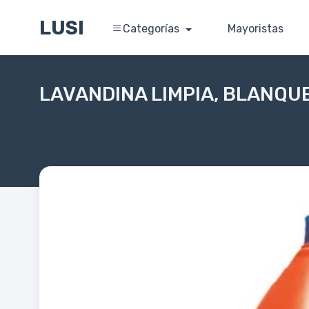
LUSI
Categorías
Mayoristas
LAVANDINA LIMPIA, BLANQU