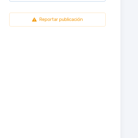
Reportar publicación