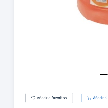
Añadir a favoritos
Añadir al