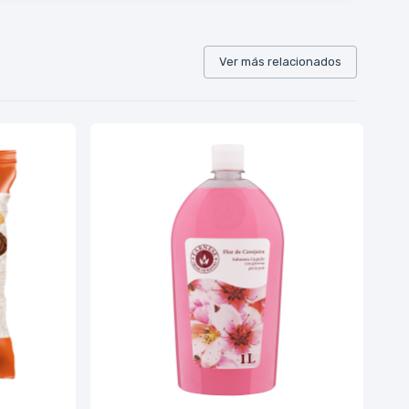
Ver más relacionados