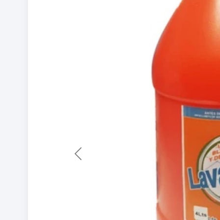
Previous