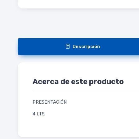
Descripción
Acerca de este producto
PRESENTACIÓN
4 LTS