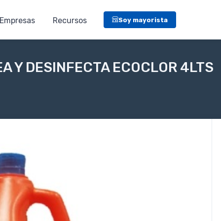
Empresas
Recursos
Soy mayorista
EA Y DESINFECTA ECOCLOR 4LTS