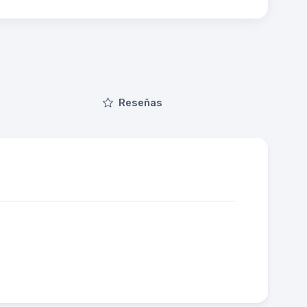
Reseñas