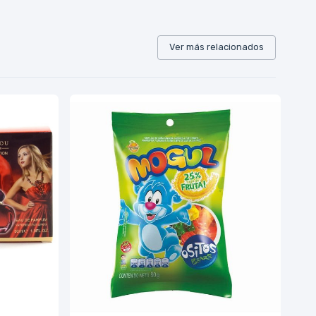
Ver más relacionados