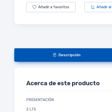
Añadir a favoritos
Añadir al
Descripción
Acerca de este producto
PRESENTACIÓN
2 LTS