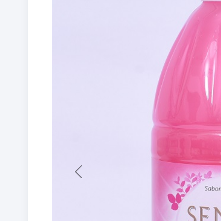
Previous