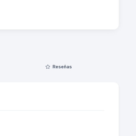
Reseñas