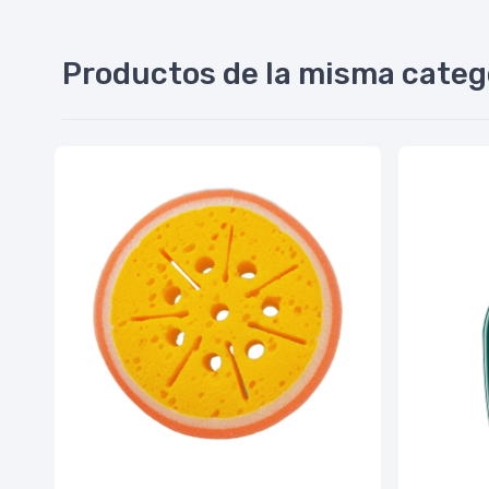
Productos de la misma categ