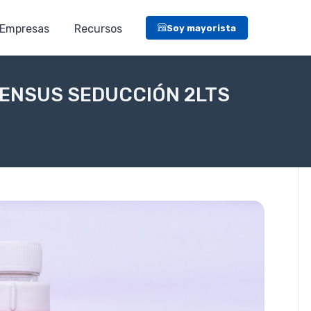
Empresas
Recursos
Soy mayorista
SENSUS SEDUCCIÓN 2LTS