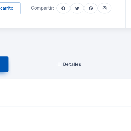
Compartir:
 carrito
Detalles