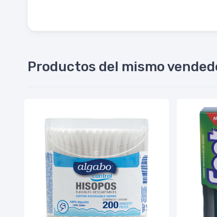
Productos del mismo vended