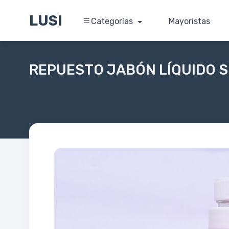
LUSI
Categorías
Mayoristas
REPUESTO JABÓN LÍQUIDO 