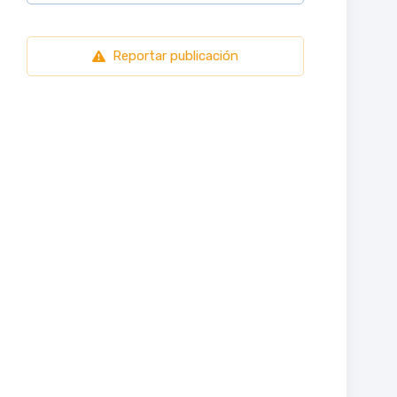
Reportar publicación