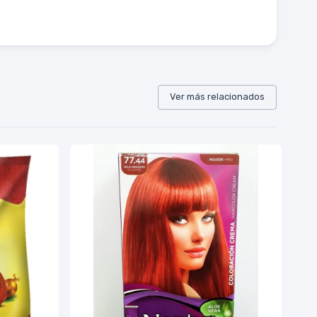
Ver más relacionados