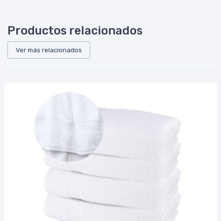
Productos relacionados
Ver más relacionados