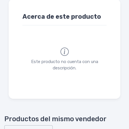
Acerca de este producto
Este producto no cuenta con una
descripción.
Productos del mismo vendedor