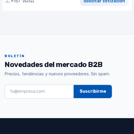
+157
Solicitar cotización
Ventas
BOLETÍN
Novedades del mercado B2B
Precios, tendencias y nuevos proveedores. Sin spam.