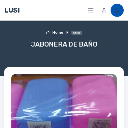
LUSI
Home
Otros
JABONERA DE BAÑO