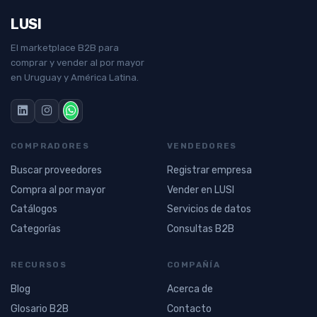
LUSI
El marketplace B2B para
comprar y vender al por mayor
en Uruguay y América Latina.
COMPRADORES
VENDEDORES
Buscar proveedores
Registrar empresa
Compra al por mayor
Vender en LUSI
Catálogos
Servicios de datos
Categorías
Consultas B2B
RECURSOS
COMPAÑÍA
Blog
Acerca de
Glosario B2B
Contacto