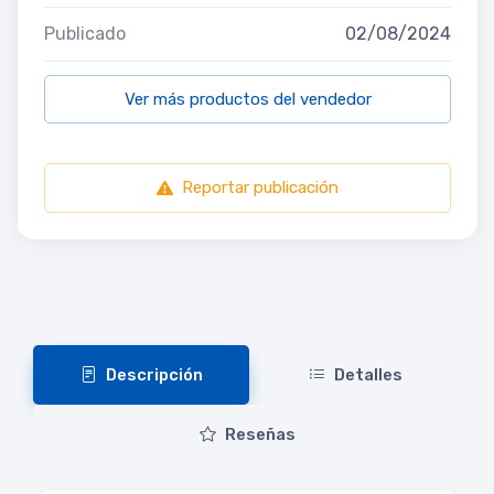
Publicado
02/08/2024
Ver más productos del vendedor
Reportar publicación
Descripción
Detalles
Reseñas