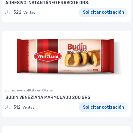
ADHESIVO INSTANTÁNEO FRASCO 5 GRS.
+322
Solicitar cotización
Ventas
por
nuevosolltda
en
Otros
BUDIN VENEZIANA MARMOLADO 200 GRS
+312
Solicitar cotización
Ventas