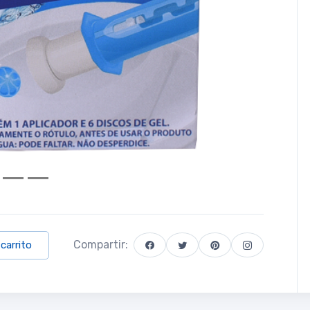
Compartir:
 carrito