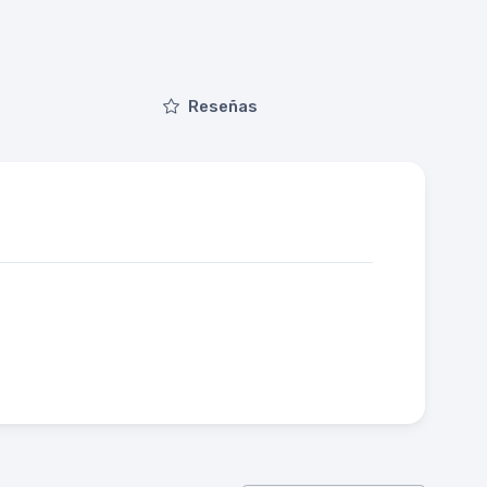
Reseñas