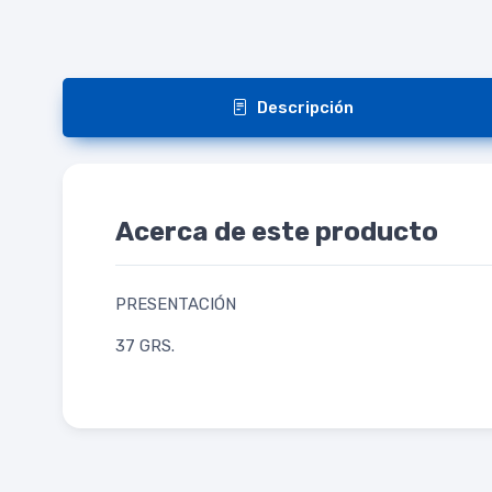
Descripción
Acerca de este producto
PRESENTACIÓN
37 GRS.