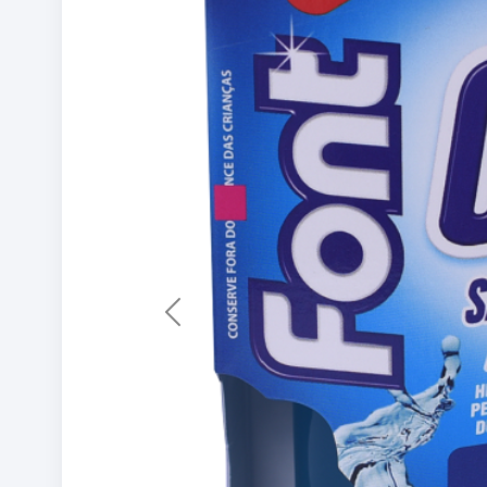
Previous