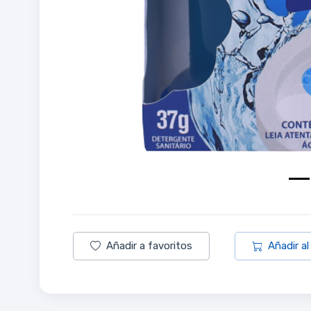
Añadir a favoritos
Añadir al