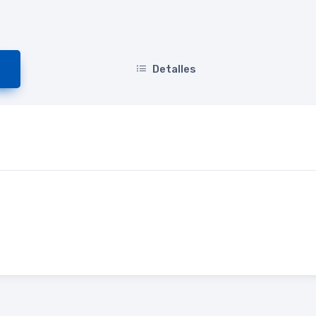
Detalles