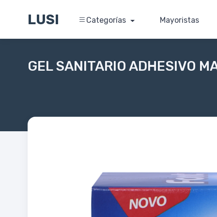
LUSI
Categorías
Mayoristas
GEL SANITARIO ADHESIVO M