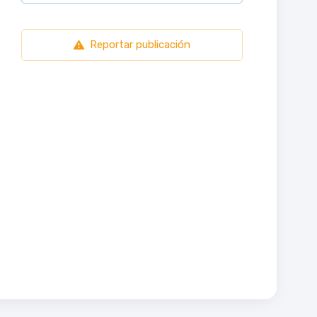
Reportar publicación