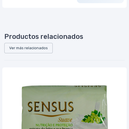
Productos relacionados
Ver más relacionados