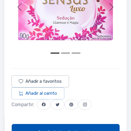
Previous
Next
Añadir a favoritos
Añadir al carrito
Compartir: