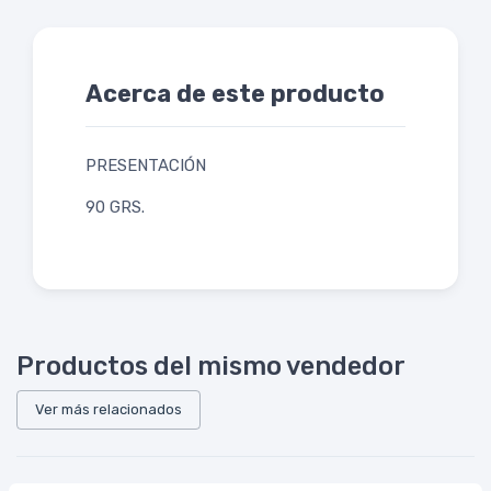
Acerca de este producto
PRESENTACIÓN
90 GRS.
Productos del mismo vendedor
Ver más relacionados