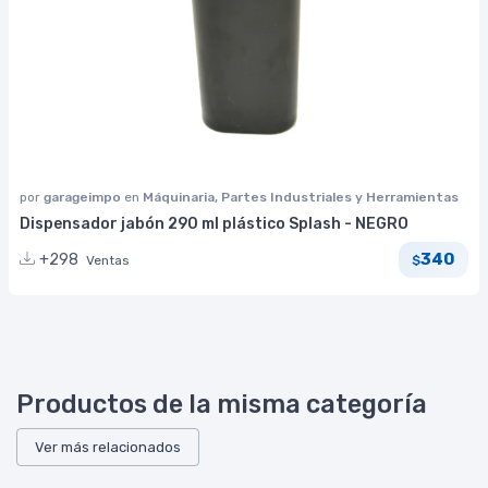
por
garageimpo
en
Máquinaria, Partes Industriales y Herramientas
Dispensador jabón 290 ml plástico Splash - NEGRO
340
+298
Ventas
$
Productos de la misma categoría
Ver más relacionados