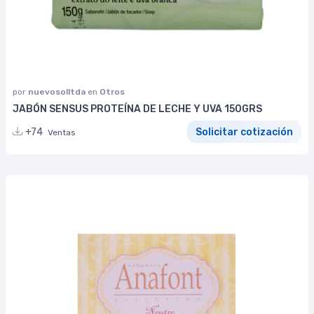
por
nuevosolltda
en
Otros
JABÓN SENSUS PROTEÍNA DE LECHE Y UVA 150GRS
+74
Solicitar cotización
Ventas