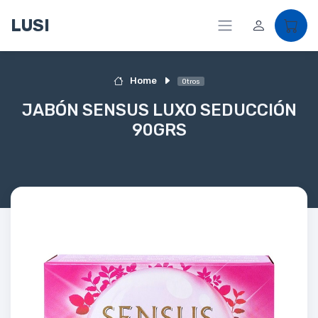
LUSI
Home
Otros
JABÓN SENSUS LUXO SEDUCCIÓN
90GRS