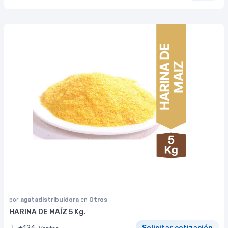
por
agatadistribuidora
en
Otros
HARINA DE MAÍZ 5 Kg.