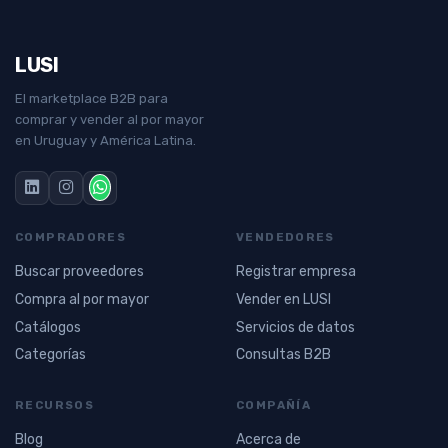
LUSI
El marketplace B2B para
comprar y vender al por mayor
en Uruguay y América Latina.
COMPRADORES
VENDEDORES
Buscar proveedores
Registrar empresa
Compra al por mayor
Vender en LUSI
Catálogos
Servicios de datos
Categorías
Consultas B2B
RECURSOS
COMPAÑÍA
Blog
Acerca de