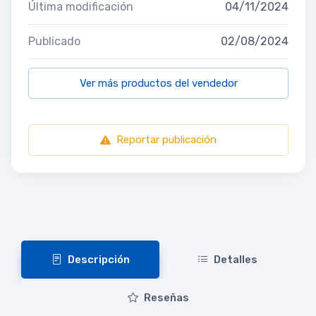
Última modificación
04/11/2024
Publicado
02/08/2024
Ver más productos del vendedor
Reportar publicación
Descripción
Detalles
Reseñas