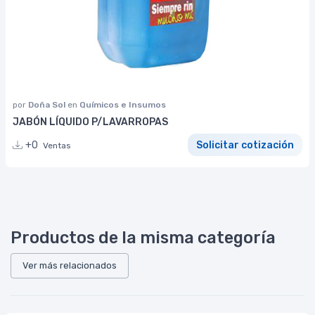
por
Doña Sol
en
Químicos e Insumos
JABÓN LÍQUIDO P/LAVARROPAS
+0
Solicitar cotización
Ventas
Productos de la misma categoría
Ver más relacionados