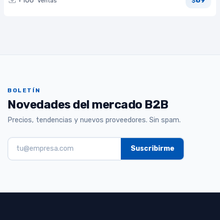
89
+106
Ventas
$
BOLETÍN
Novedades del mercado B2B
Precios, tendencias y nuevos proveedores. Sin spam.