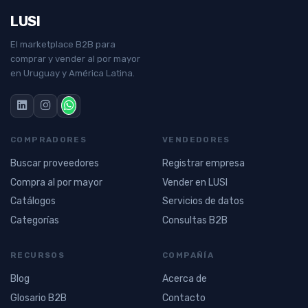
LUSI
El marketplace B2B para
comprar y vender al por mayor
en Uruguay y América Latina.
COMPRADORES
VENDEDORES
Buscar proveedores
Registrar empresa
Compra al por mayor
Vender en LUSI
Catálogos
Servicios de datos
Categorías
Consultas B2B
RECURSOS
COMPAÑÍA
Blog
Acerca de
Glosario B2B
Contacto