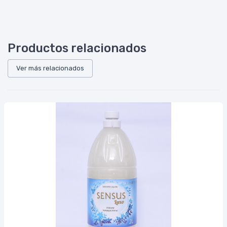
Productos relacionados
Ver más relacionados