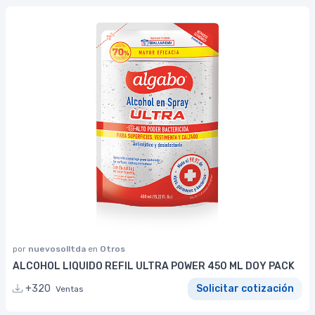
por
nuevosolltda
en
Otros
ALCOHOL LIQUIDO REFIL ULTRA POWER 450 ML DOY PACK
+320
Solicitar cotización
Ventas