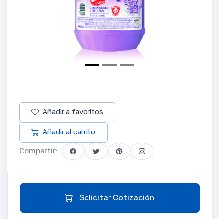
Añadir a favoritos
Añadir al carrito
Compartir:
Solicitar Cotización