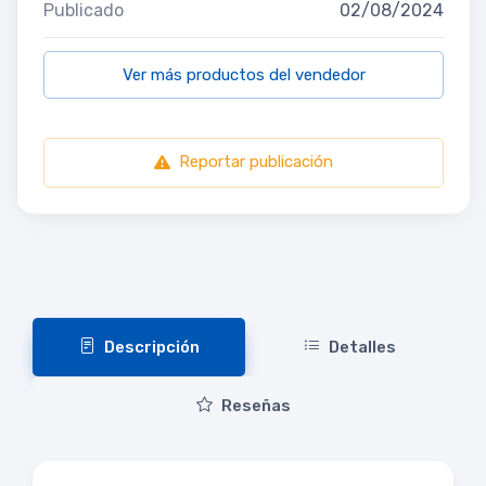
Publicado
02/08/2024
Ver más productos del vendedor
Reportar publicación
Descripción
Detalles
Reseñas