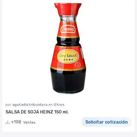
por
agatadistribuidora
en
Otros
SALSA DE SOJA HEINZ 150 ml.
+198
Solicitar cotización
Ventas