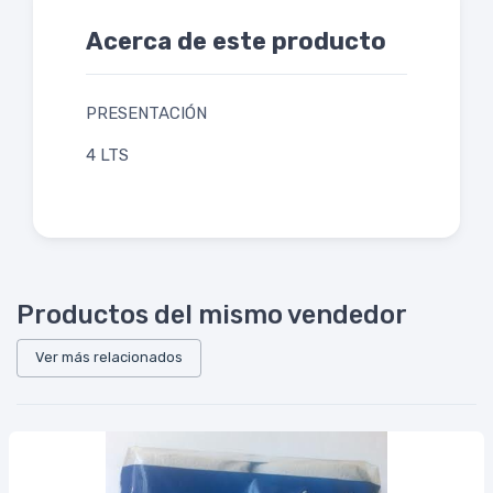
Acerca de este producto
PRESENTACIÓN
4 LTS
Productos del mismo vendedor
Ver más relacionados