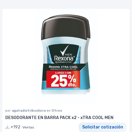
por
agatadistribuidora
en
Otros
DESODORANTE EN BARRA PACK x2 - xTRA COOL MEN
+192
Solicitar cotización
Ventas