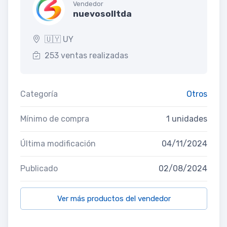
Vendedor
nuevosolltda
🇺🇾 UY
253 ventas realizadas
Categoría
Otros
Mínimo de compra
1 unidades
Última modificación
04/11/2024
Publicado
02/08/2024
Ver más productos del vendedor