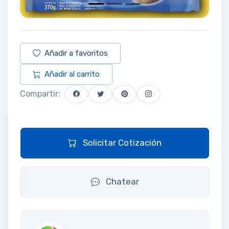
Añadir a favoritos
Añadir al carrito
Compartir:
Solicitar Cotización
Chatear