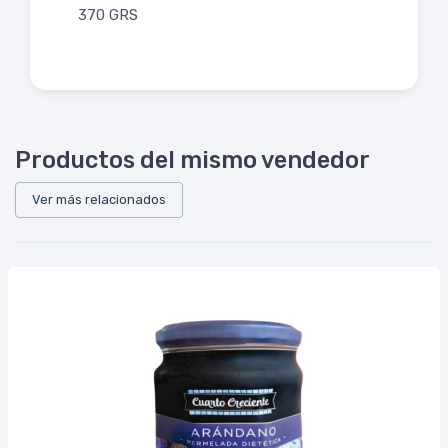
370 GRS
Productos del mismo vendedor
Ver más relacionados