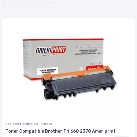
por
districomp
en
Toners
Toner Compatible Brother TN 660 2370 Ameriprint