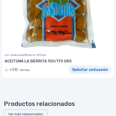
por
nuevosolltda
en
Otros
ACEITUNA LA SIERRITA 100/170 GRS
+310
Solicitar cotización
Ventas
Productos relacionados
Ver más relacionados