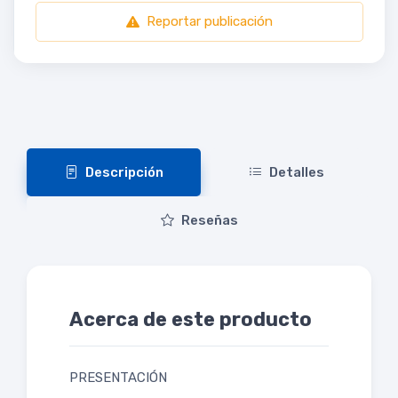
Reportar publicación
Descripción
Detalles
Reseñas
Acerca de este producto
PRESENTACIÓN