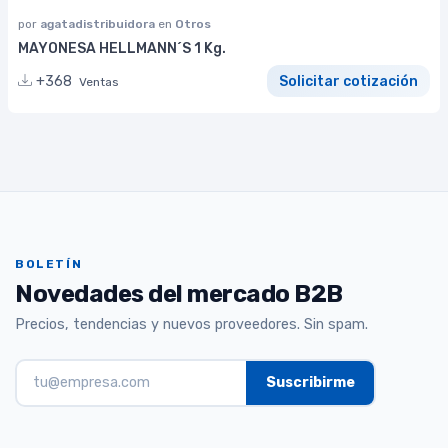
por
agatadistribuidora
en
Otros
MAYONESA HELLMANN´S 1 Kg.
+368
Solicitar cotización
Ventas
BOLETÍN
Novedades del mercado B2B
Precios, tendencias y nuevos proveedores. Sin spam.