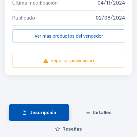
Última modificación
04/11/2024
Publicado
02/08/2024
Ver más productos del vendedor
Reportar publicación
Descripción
Detalles
Reseñas