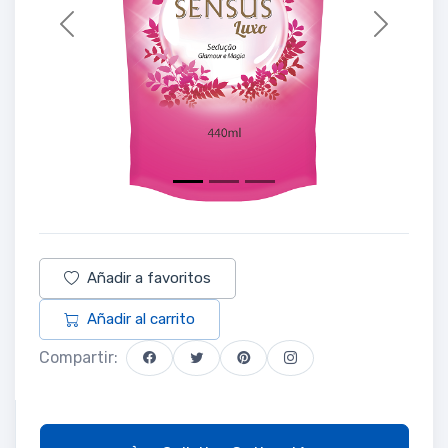
Previous
Next
Añadir a favoritos
Añadir al carrito
Compartir: