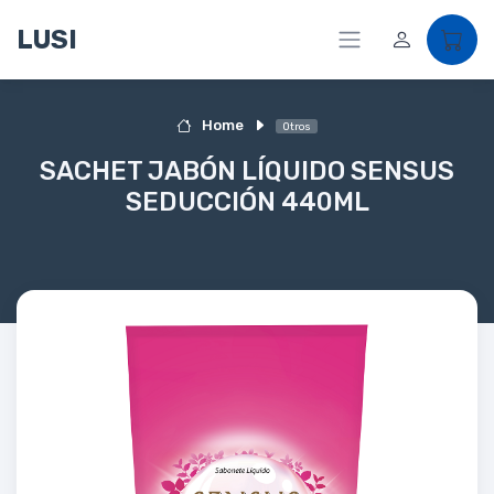
LUSI
Home
Otros
SACHET JABÓN LÍQUIDO SENSUS
SEDUCCIÓN 440ML