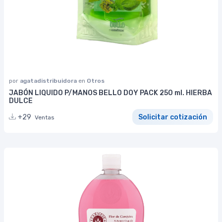
por
agatadistribuidora
en
Otros
JABÓN LIQUIDO P/MANOS BELLO DOY PACK 250 ml. HIERBA
DULCE
+29
Solicitar cotización
Ventas