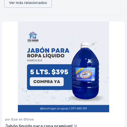
Ver más relacionados
por
Eco
en
Otros
Jabón líquido para ropa premium! 🫧