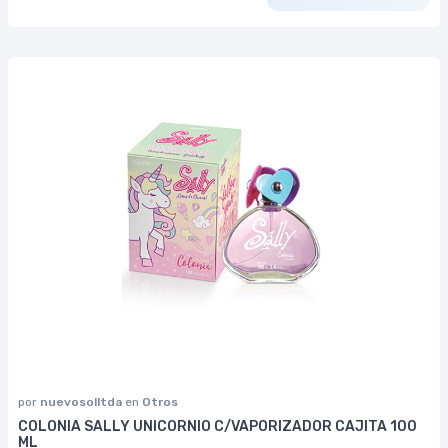
por
nuevosolltda
en
Otros
COLONIA SALLY UNICORNIO C/VAPORIZADOR CAJITA 100
ML