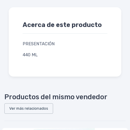
Acerca de este producto
PRESENTACIÓN
440 ML
Productos del mismo vendedor
Ver más relacionados