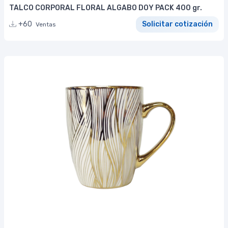
TALCO CORPORAL FLORAL ALGABO DOY PACK 400 gr.
+60
Solicitar cotización
Ventas