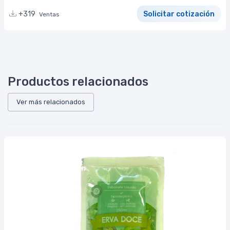
+319
Solicitar cotización
Ventas
Productos relacionados
Ver más relacionados