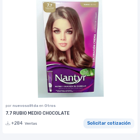
por
nuevosolltda
en
Otros
7.7 RUBIO MEDIO CHOCOLATE
+284
Solicitar cotización
Ventas