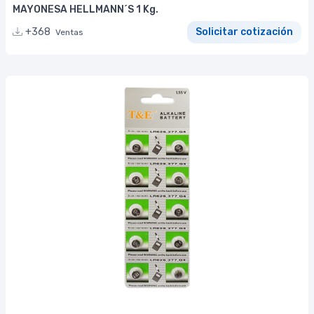
MAYONESA HELLMANN´S 1 Kg.
+368
Solicitar cotización
Ventas