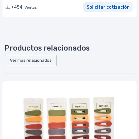
+454
Solicitar cotización
Ventas
Productos relacionados
Ver más relacionados