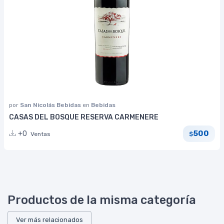
por
San Nicolás Bebidas
en
Bebidas
CASAS DEL BOSQUE RESERVA CARMENERE
500
+0
Ventas
$
Productos de la misma categoría
Ver más relacionados