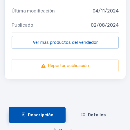
Última modificación
04/11/2024
Publicado
02/08/2024
Ver más productos del vendedor
Reportar publicación
Descripción
Detalles