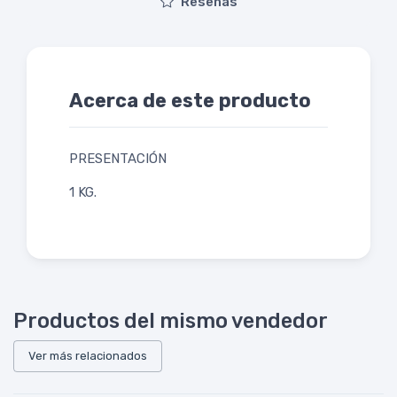
Reseñas
Acerca de este producto
PRESENTACIÓN
1 KG.
Productos del mismo vendedor
Ver más relacionados