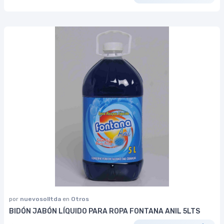
por
nuevosolltda
en
Otros
BIDÓN JABÓN LÍQUIDO PARA ROPA FONTANA ANIL 5LTS