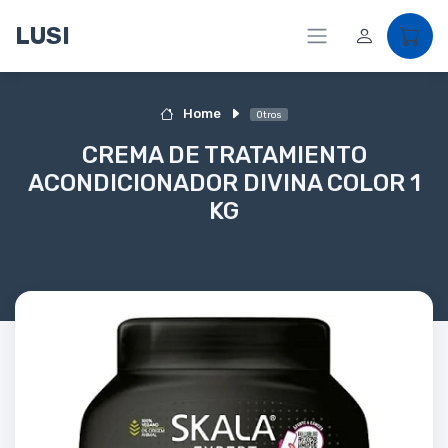
LUSI
Home
Otros
CREMA DE TRATAMIENTO
ACONDICIONADOR DIVINA COLOR 1
KG