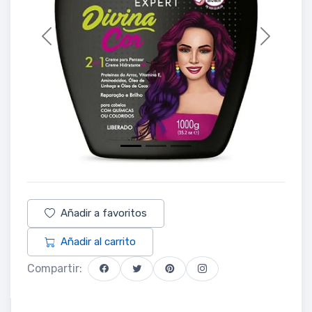
Previous
Next
Añadir a favoritos
Añadir al carrito
Compartir: