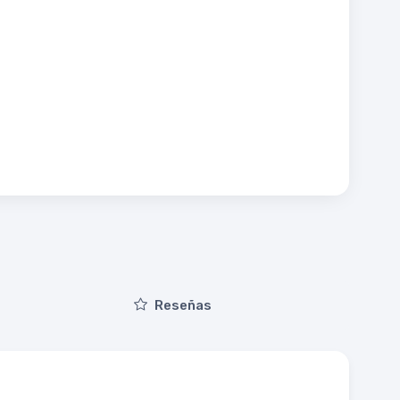
Reseñas