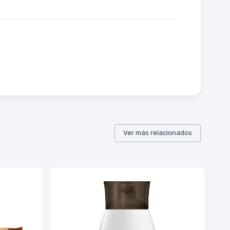
Ver más relacionados