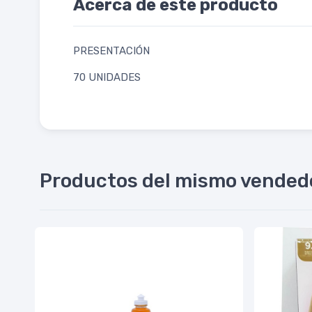
Acerca de este producto
PRESENTACIÓN
70 UNIDADES
Productos del mismo vended