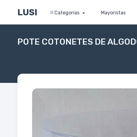
LUSI
Categorías
Mayoristas
POTE COTONETES DE ALGOD