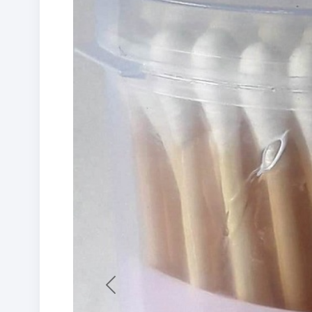
Previous