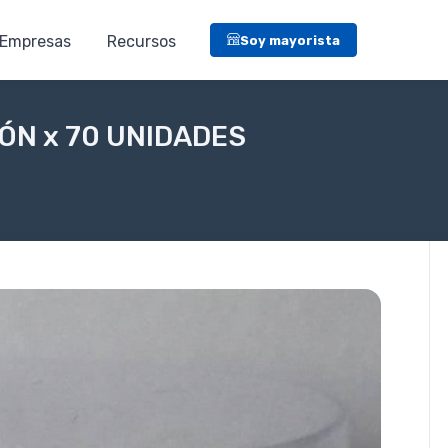
Empresas
Recursos
Soy mayorista
ÓN x 70 UNIDADES