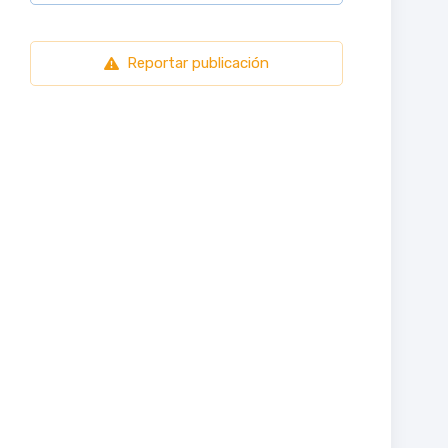
Reportar publicación