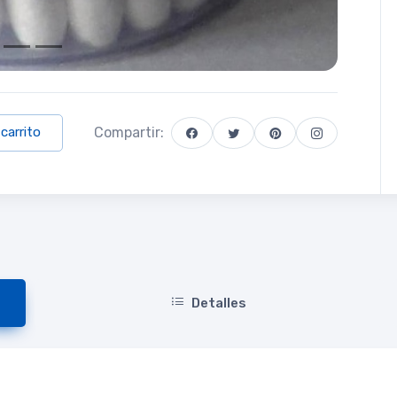
Compartir:
 carrito
Detalles