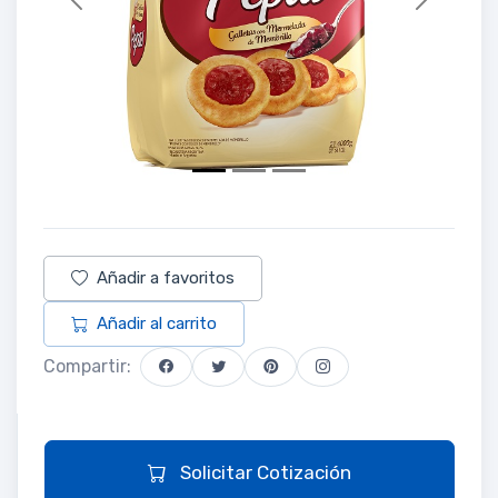
Previous
Next
Añadir a favoritos
Añadir al carrito
Compartir:
Solicitar Cotización