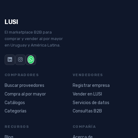
LUSI
El marketplace B2B para
comprar y vender al por mayor
en Uruguay y América Latina.
COMPRADORES
VENDEDORES
Buscar proveedores
Registrar empresa
Compra al por mayor
Vender en LUSI
Catálogos
Servicios de datos
Categorías
Consultas B2B
RECURSOS
COMPAÑÍA
Blog
Acerca de