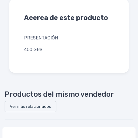
Acerca de este producto
PRESENTACIÓN
400 GRS.
Productos del mismo vendedor
Ver más relacionados