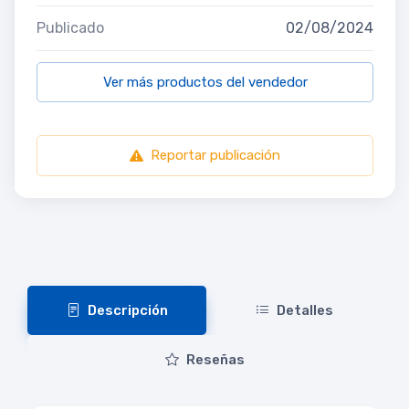
Publicado
02/08/2024
Ver más productos del vendedor
Reportar publicación
Descripción
Detalles
Reseñas