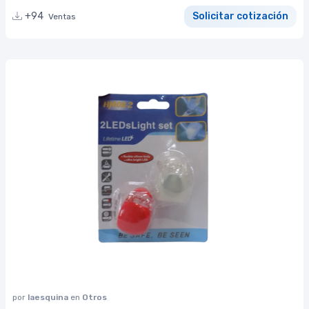
+94
Solicitar cotización
Ventas
por
laesquina
en
Otros