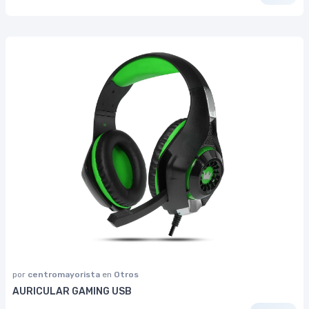
por
centromayorista
en
Otros
AURICULAR GAMING USB