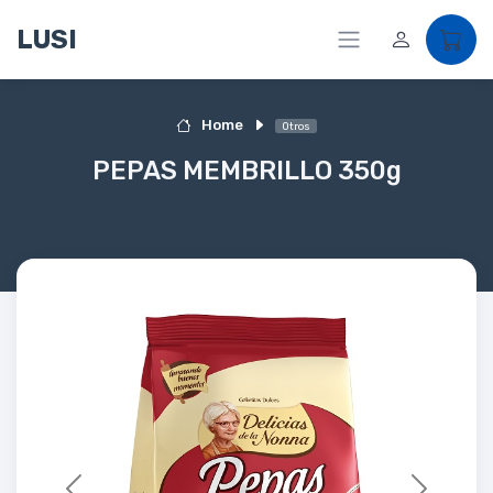
LUSI
Home
Otros
PEPAS MEMBRILLO 350g