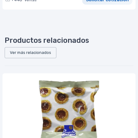
Productos relacionados
Ver más relacionados