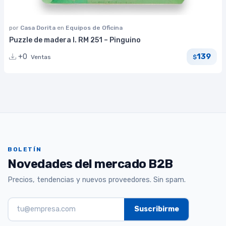
por
Casa Dorita
en
Equipos de Oficina
Puzzle de madera I. RM 251 – Pinguino
139
+0
Ventas
$
BOLETÍN
Novedades del mercado B2B
Precios, tendencias y nuevos proveedores. Sin spam.