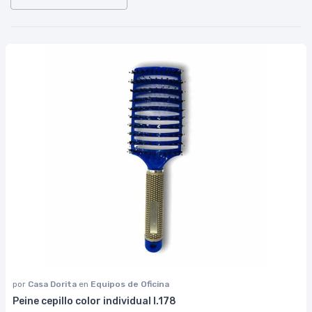
por
Casa Dorita
en
Equipos de Oficina
Peine cepillo color individual I.178