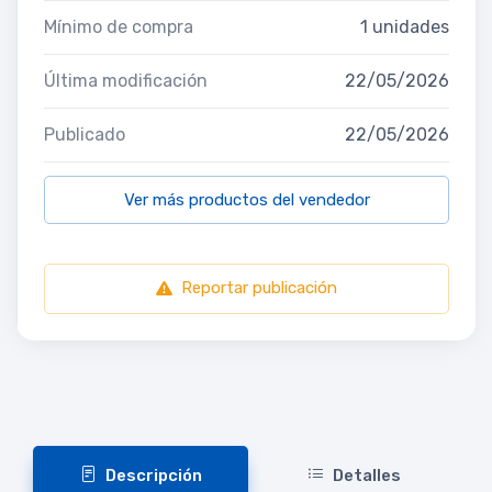
Mínimo de compra
1 unidades
Última modificación
22/05/2026
Publicado
22/05/2026
Ver más productos del vendedor
Reportar publicación
Descripción
Detalles