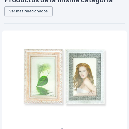
Ver más relacionados