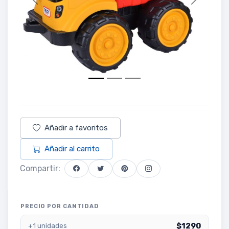
Previous
Next
Añadir a favoritos
Añadir al carrito
Compartir:
PRECIO POR CANTIDAD
$1290
+1 unidades