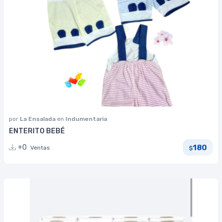
por
La Ensalada
en
Indumentaria
ENTERITO BEBÉ
180
+0
Ventas
$