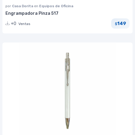
por
Casa Dorita
en
Equipos de Oficina
Engrampadora Pinza 517
149
+0
Ventas
$