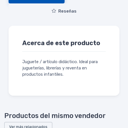
Reseñas
Acerca de este producto
Juguete / artículo didáctico. Ideal para
jugueterías, librerías y reventa en
productos infantiles.
Productos del mismo vendedor
Ver más relacionados