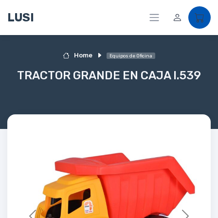
LUSI
Home
Equipos de Oficina
TRACTOR GRANDE EN CAJA I.539