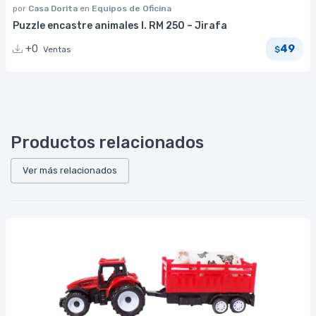
por
Casa Dorita
en
Equipos de Oficina
Puzzle encastre animales I. RM 250 – Jirafa
49
+0
Ventas
$
Productos relacionados
Ver más relacionados