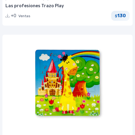
Las profesiones Trazo Play
130
+0
Ventas
$