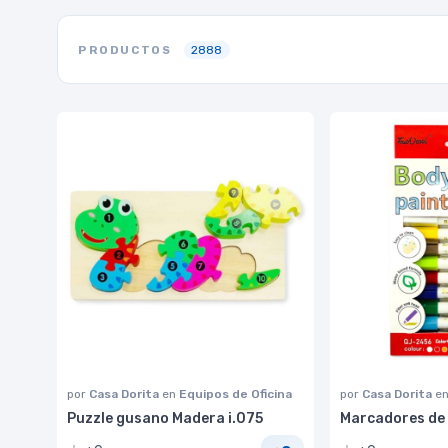
PRODUCTOS
2888
por
Casa Dorita
en
Equipos de Oficina
por
Casa Dorita
e
Puzzle gusano Madera i.075
Marcadores de 