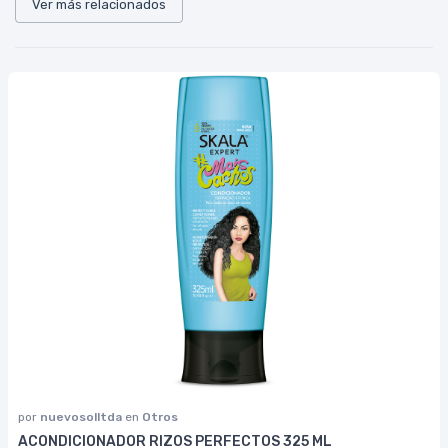
Ver más relacionados
por
nuevosolltda
en
Otros
ACONDICIONADOR RIZOS PERFECTOS 325 ML