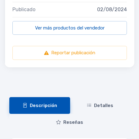
Publicado
02/08/2024
Ver más productos del vendedor
Reportar publicación
Descripción
Detalles
Reseñas