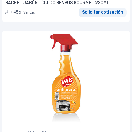
SACHET JABÓN LÍQUIDO SENSUS GOURMET 220ML
+456
Solicitar cotización
Ventas