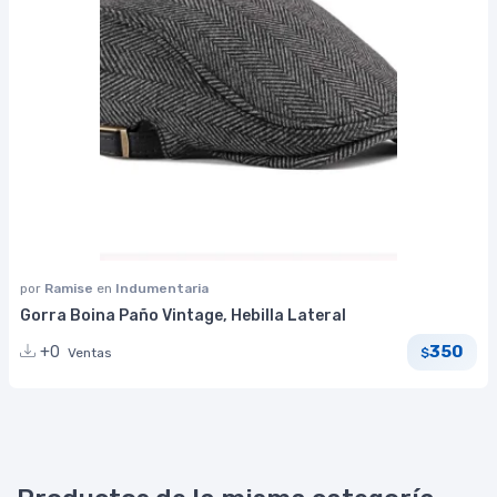
por
Ramise
en
Indumentaria
Gorra Boina Paño Vintage, Hebilla Lateral
350
+0
Ventas
$