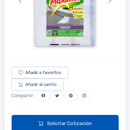
Previous
Next
Añadir a favoritos
Añadir al carrito
Compartir:
Solicitar Cotización