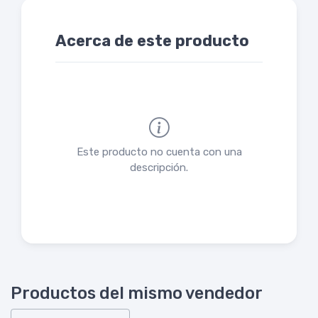
Acerca de este producto
Este producto no cuenta con una
descripción.
Productos del mismo vendedor