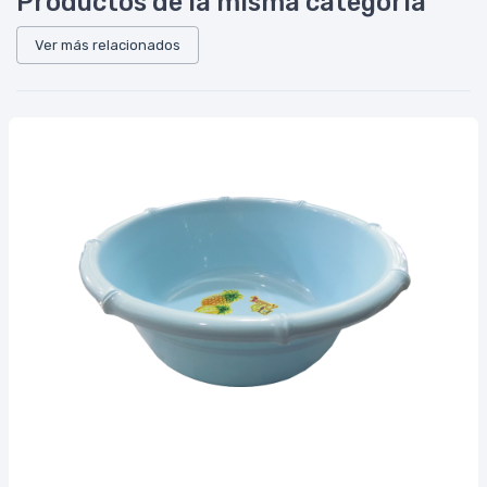
Productos de la misma categoría
Ver más relacionados