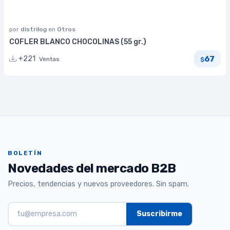
por
distrilog
en
Otros
COFLER BLANCO CHOCOLINAS (55 gr.)
67
+221
Ventas
$
BOLETÍN
Novedades del mercado B2B
Precios, tendencias y nuevos proveedores. Sin spam.