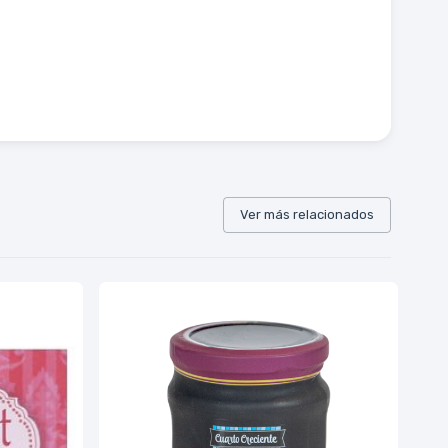
Ver más relacionados