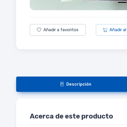
Añadir a favoritos
Añadir al
Descripción
Acerca de este producto