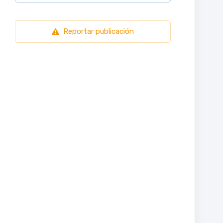
Reportar publicación