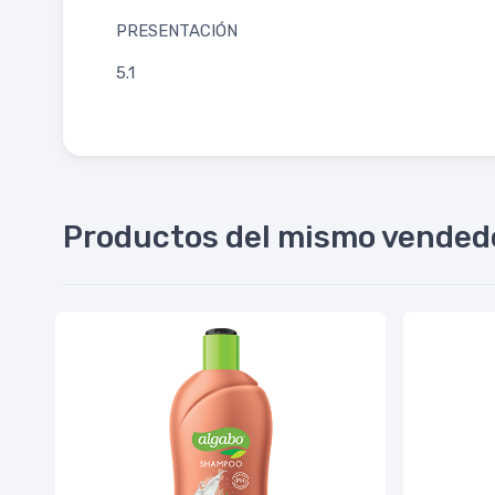
PRESENTACIÓN
5.1
Productos del mismo vended