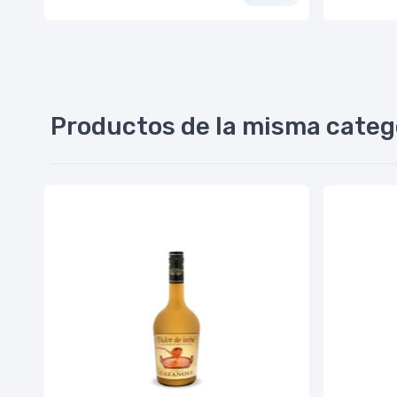
Productos de la misma categ