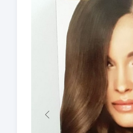
Previous