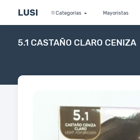
LUSI
Categorías
Mayoristas
5.1 CASTAÑO CLARO CENIZA