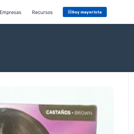
Empresas
Recursos
Soy mayorista