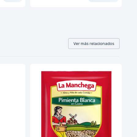
Ver más relacionados