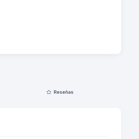
Reseñas