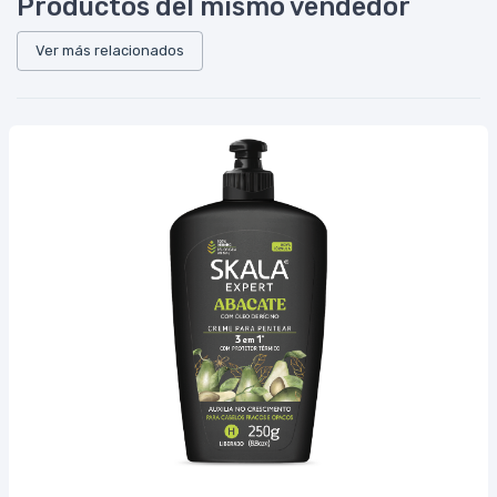
Productos del mismo vendedor
Ver más relacionados