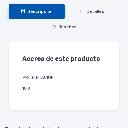
Descripción
Detalles
Reseñas
Acerca de este producto
PRESENTACIÓN
10.0