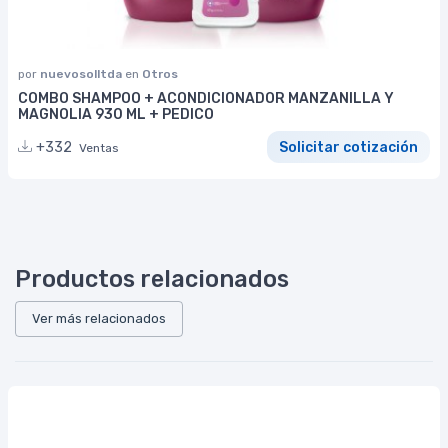
por
nuevosolltda
en
Otros
COMBO SHAMPOO + ACONDICIONADOR MANZANILLA Y
MAGNOLIA 930 ML + PEDICO
+332
Solicitar cotización
Ventas
Productos relacionados
Ver más relacionados