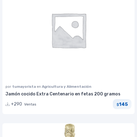
por
tumayorista
en
Agricultura y Alimentación
Jamón cocido Extra Centenario en fetas 200 gramos
145
+290
Ventas
$