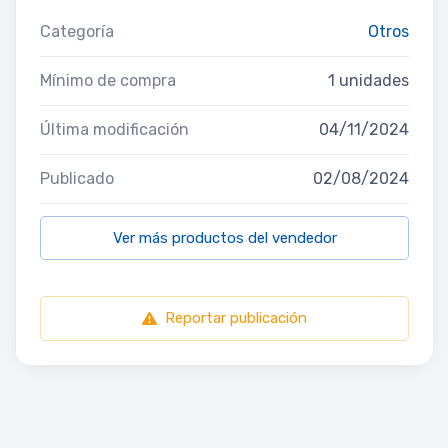
Categoría
Otros
Mínimo de compra
1 unidades
Última modificación
04/11/2024
Publicado
02/08/2024
Ver más productos del vendedor
Reportar publicación