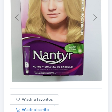
Previous
Next
Añadir a favoritos
Añadir al carrito