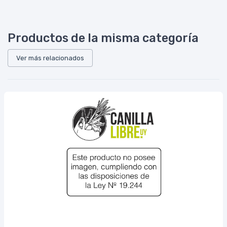
Productos de la misma categoría
Ver más relacionados