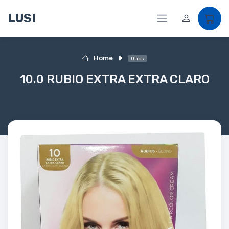
LUSI
Home
Otros
10.0 RUBIO EXTRA EXTRA CLARO