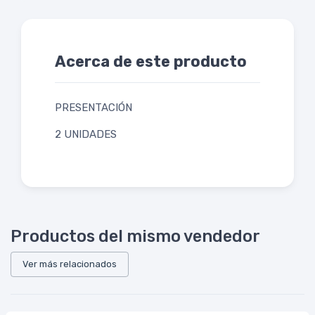
Acerca de este producto
PRESENTACIÓN
2 UNIDADES
Productos del mismo vendedor
Ver más relacionados