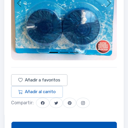
Previous
Next
Añadir a favoritos
Añadir al carrito
Compartir: