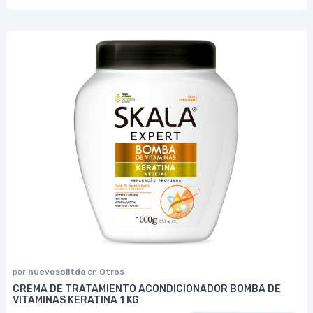
por
nuevosolltda
en
Otros
CREMA DE TRATAMIENTO ACONDICIONADOR BOMBA DE
VITAMINAS KERATINA 1 KG