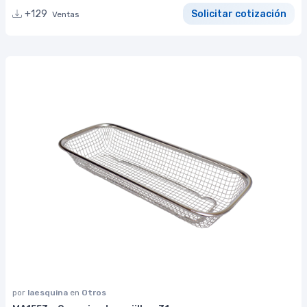
+129
Solicitar cotización
Ventas
por
laesquina
en
Otros