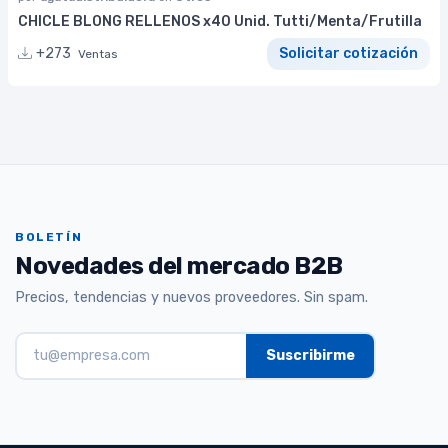
CHICLE BLONG RELLENOS x40 Unid. Tutti/Menta/Frutilla
+273
Solicitar cotización
Ventas
BOLETÍN
Novedades del mercado B2B
Precios, tendencias y nuevos proveedores. Sin spam.