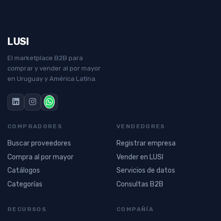
LUSI
El marketplace B2B para
comprar y vender al por mayor
en Uruguay y América Latina.
COMPRADORES
VENDEDORES
Buscar proveedores
Registrar empresa
Compra al por mayor
Vender en LUSI
Catálogos
Servicios de datos
Categorías
Consultas B2B
RECURSOS
COMPAÑÍA