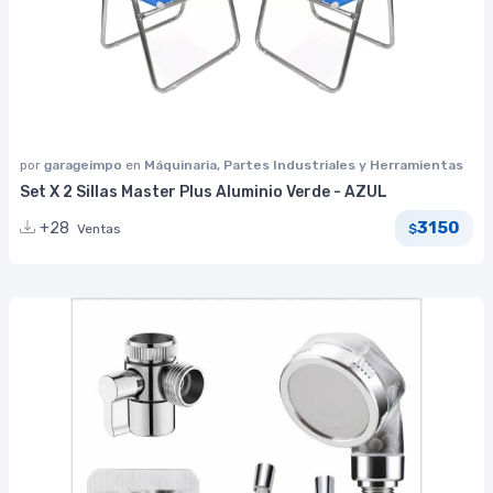
por
garageimpo
en
Máquinaria, Partes Industriales y Herramientas
Set X 2 Sillas Master Plus Aluminio Verde - AZUL
3150
+28
Ventas
$