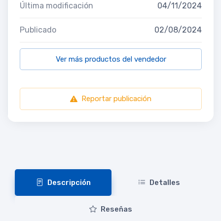
Última modificación
04/11/2024
Publicado
02/08/2024
Ver más productos del vendedor
Reportar publicación
Descripción
Detalles
Reseñas