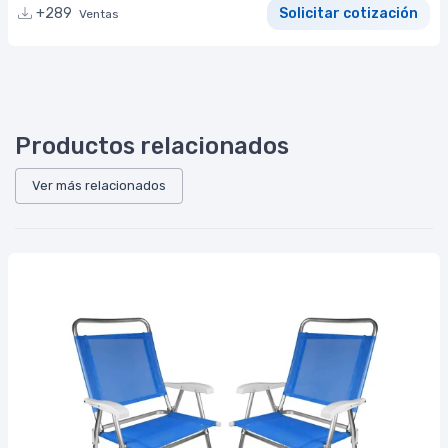
+289
Solicitar cotización
Ventas
Productos relacionados
Ver más relacionados