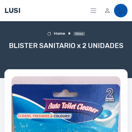
LUSI
Home
Otros
BLISTER SANITARIO x 2 UNIDADES