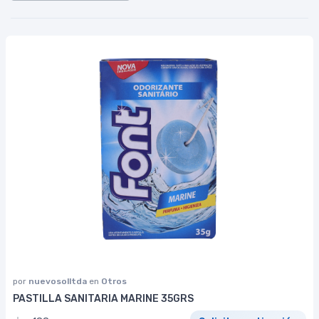
por
nuevosolltda
en
Otros
PASTILLA SANITARIA MARINE 35GRS