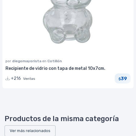
por
diegomayorista
en
Cotillón
Recipiente de vidrio con tapa de metal 10x7cm.
39
+216
Ventas
$
Productos de la misma categoría
Ver más relacionados