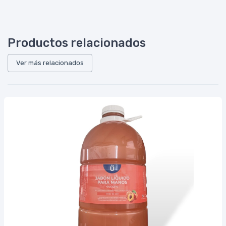
Productos relacionados
Ver más relacionados