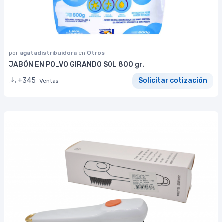
por
agatadistribuidora
en
Otros
JABÓN EN POLVO GIRANDO SOL 800 gr.
+345
Solicitar cotización
Ventas