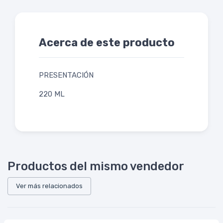
Acerca de este producto
PRESENTACIÓN
220 ML
Productos del mismo vendedor
Ver más relacionados