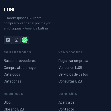
LUSI
El marketplace B2B para
comprar y vender al por mayor
en Uruguay y América Latina.
COMPRADORES
VENDEDORES
Buscar proveedores
Registrar empresa
Compra al por mayor
Vender en LUSI
Catálogos
Servicios de datos
Categorías
Consultas B2B
RECURSOS
COMPAÑÍA
Blog
Acerca de
Glosario B2B
Contacto