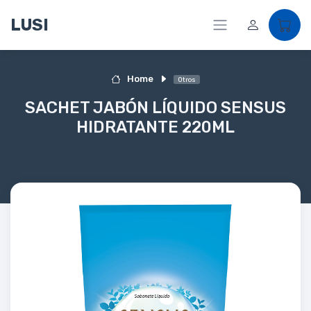
LUSI
Home
Otros
SACHET JABÓN LÍQUIDO SENSUS
HIDRATANTE 220ML