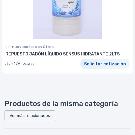
por
nuevosolltda
en
Otros
REPUESTO JABÓN LÍQUIDO SENSUS HIDRATANTE 2LTS
+176
Solicitar cotización
Ventas
Productos de la misma categoría
Ver más relacionados