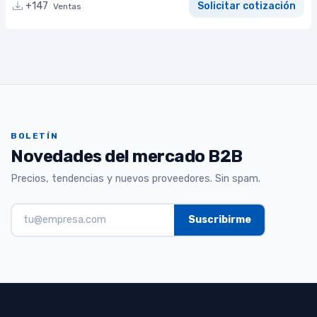
+147
Solicitar cotización
Ventas
BOLETÍN
Novedades del mercado B2B
Precios, tendencias y nuevos proveedores. Sin spam.