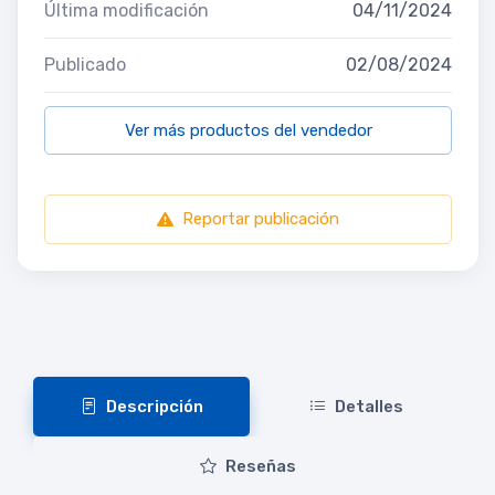
Última modificación
04/11/2024
Publicado
02/08/2024
Ver más productos del vendedor
Reportar publicación
Descripción
Detalles
Reseñas