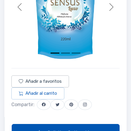
Previous
Next
Añadir a favoritos
Añadir al carrito
Compartir: