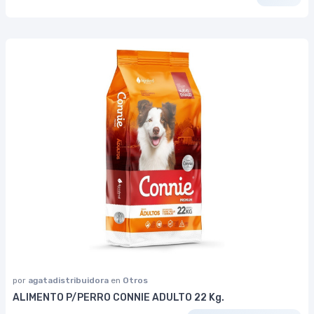
por
agatadistribuidora
en
Otros
ALIMENTO P/PERRO CONNIE ADULTO 22 Kg.