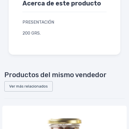
Acerca de este producto
PRESENTACIÓN
200 GRS.
Productos del mismo vendedor
Ver más relacionados