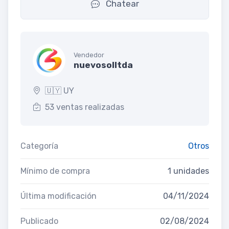
Chatear
Vendedor
nuevosolltda
🇺🇾 UY
53 ventas realizadas
Categoría
Otros
Mínimo de compra
1 unidades
Última modificación
04/11/2024
Publicado
02/08/2024