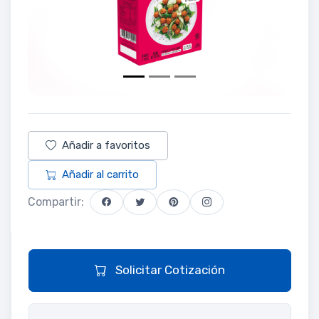
Añadir a favoritos
Añadir al carrito
Compartir:
Solicitar Cotización