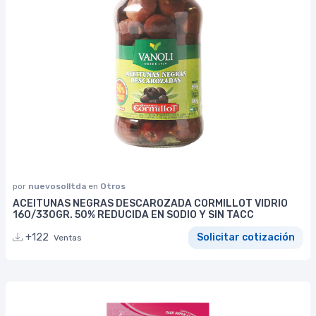
por
nuevosolltda
en
Otros
ACEITUNAS NEGRAS DESCAROZADA CORMILLOT VIDRIO
160/330GR. 50% REDUCIDA EN SODIO Y SIN TACC
+122
Solicitar cotización
Ventas