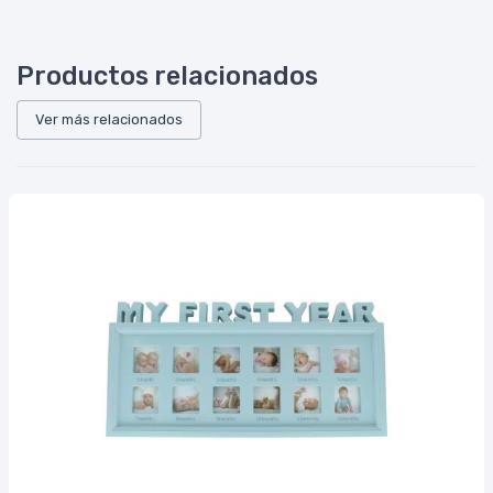
Productos relacionados
Ver más relacionados