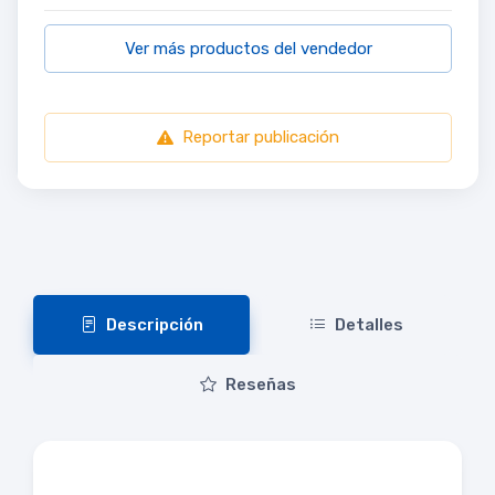
Ver más productos del vendedor
Reportar publicación
Descripción
Detalles
Reseñas