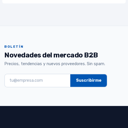
BOLETÍN
Novedades del mercado B2B
Precios, tendencias y nuevos proveedores. Sin spam.