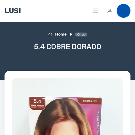
LUSI
Home
Otros
5.4 COBRE DORADO