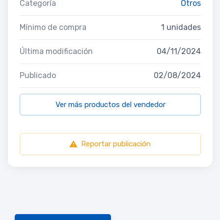
Categoría
Otros
Mínimo de compra
1 unidades
Última modificación
04/11/2024
Publicado
02/08/2024
Ver más productos del vendedor
Reportar publicación