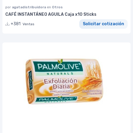
por
agatadistribuidora
en
Otros
CAFÉ INSTANTÁNEO AGUILA Caja x10 Sticks
+381
Solicitar cotización
Ventas