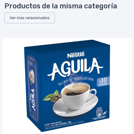
Productos de la misma categoría
Ver más relacionados