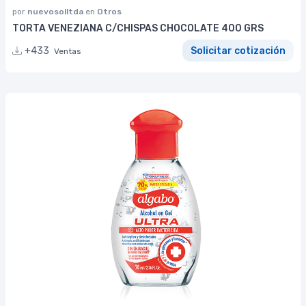
por
nuevosolltda
en
Otros
TORTA VENEZIANA C/CHISPAS CHOCOLATE 400 GRS
+433
Solicitar cotización
Ventas