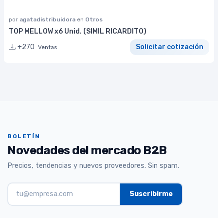
por
agatadistribuidora
en
Otros
TOP MELLOW x6 Unid. (SIMIL RICARDITO)
+270
Solicitar cotización
Ventas
BOLETÍN
Novedades del mercado B2B
Precios, tendencias y nuevos proveedores. Sin spam.