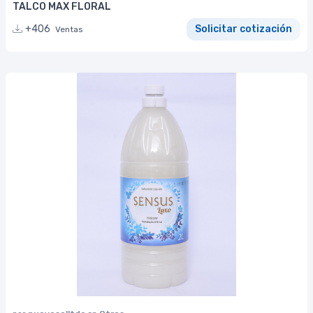
TALCO MAX FLORAL
+406
Solicitar cotización
Ventas