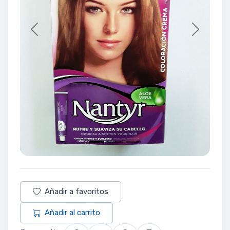
Previous
Next
Añadir a favoritos
Añadir al carrito