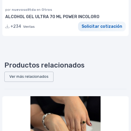
por
nuevosolltda
en
Otros
ALCOHOL GEL ULTRA 70 ML POWER INCOLORO
+234
Solicitar cotización
Ventas
Productos relacionados
Ver más relacionados