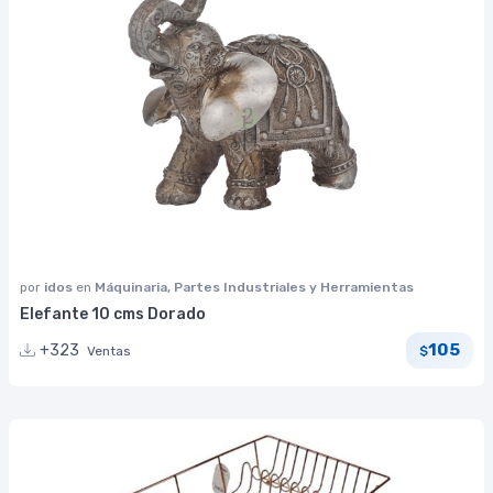
por
idos
en
Máquinaria, Partes Industriales y Herramientas
Elefante 10 cms Dorado
105
+323
Ventas
$