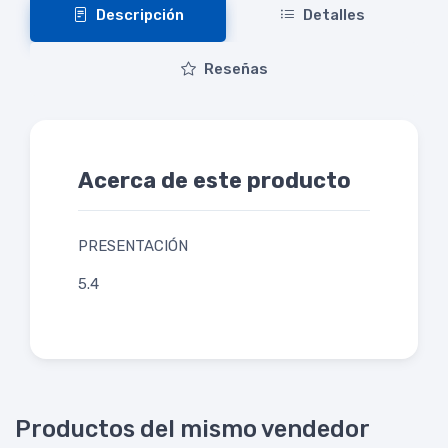
Descripción
Detalles
Reseñas
Acerca de este producto
PRESENTACIÓN
5.4
Productos del mismo vendedor