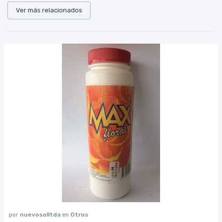
Ver más relacionados
por
nuevosolltda
en
Otros