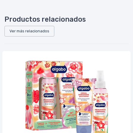
Productos relacionados
Ver más relacionados