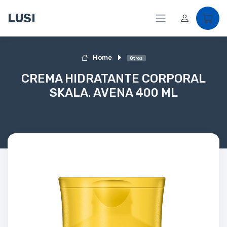
LUSI
Home
Otros
CREMA HIDRATANTE CORPORAL
SKALA. AVENA 400 ML