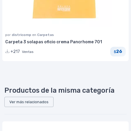
por
districomp
en
Carpetas
Carpeta 3 solapas oficio crema Pancrhome 701
26
+217
Ventas
$
Productos de la misma categoría
Ver más relacionados