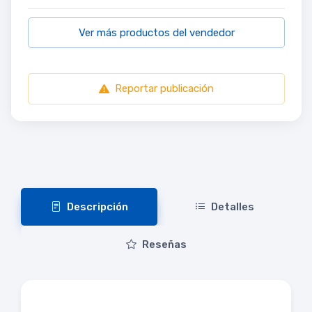
Ver más productos del vendedor
Reportar publicación
Descripción
Detalles
Reseñas