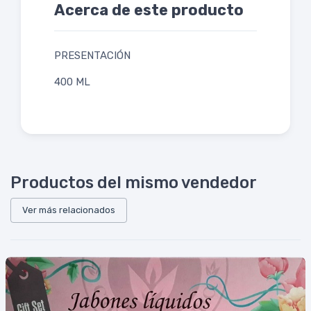
Acerca de este producto
PRESENTACIÓN
400 ML
Productos del mismo vendedor
Ver más relacionados