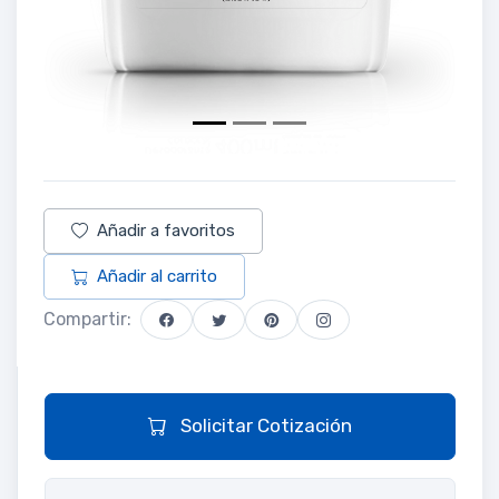
Añadir a favoritos
Añadir al carrito
Compartir:
Solicitar Cotización