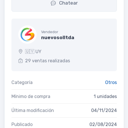
Chatear
Vendedor
nuevosolltda
🇺🇾 UY
29 ventas realizadas
Categoría
Otros
Mínimo de compra
1 unidades
Última modificación
04/11/2024
Publicado
02/08/2024