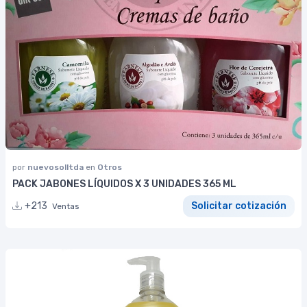
por
nuevosolltda
en
Otros
PACK JABONES LÍQUIDOS X 3 UNIDADES 365 ML
+213
Solicitar cotización
Ventas