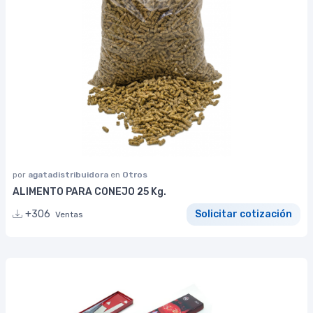
por
agatadistribuidora
en
Otros
ALIMENTO PARA CONEJO 25 Kg.
+306
Solicitar cotización
Ventas