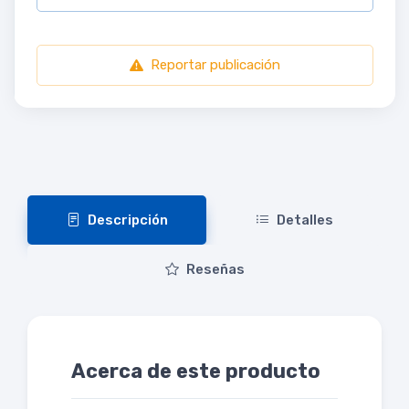
Reportar publicación
Descripción
Detalles
Reseñas
Acerca de este producto