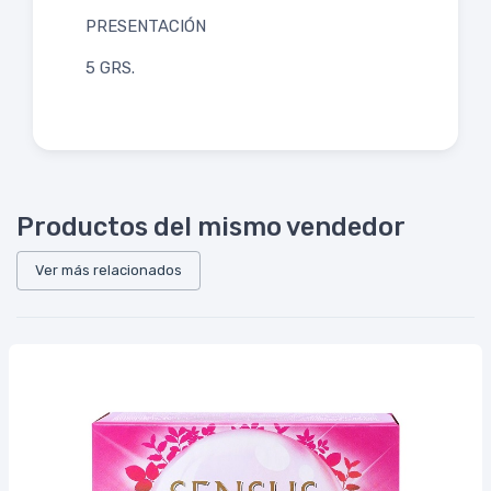
PRESENTACIÓN
5 GRS.
Productos del mismo vendedor
Ver más relacionados