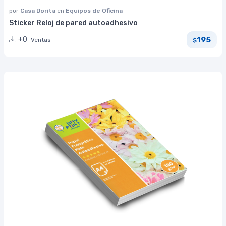
por
Casa Dorita
en
Equipos de Oficina
Sticker Reloj de pared autoadhesivo
195
+0
Ventas
$