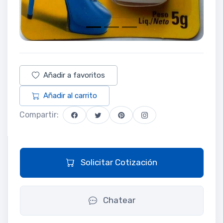
Añadir a favoritos
Añadir al carrito
Compartir:
Solicitar Cotización
Chatear