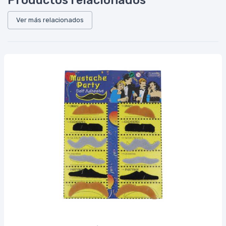
Productos relacionados
Ver más relacionados