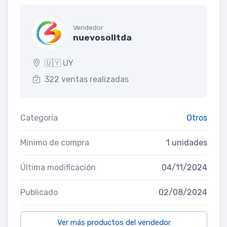
Vendedor
nuevosolltda
🇺🇾 UY
322 ventas realizadas
Categoría
Otros
Mínimo de compra
1 unidades
Última modificación
04/11/2024
Publicado
02/08/2024
Ver más productos del vendedor