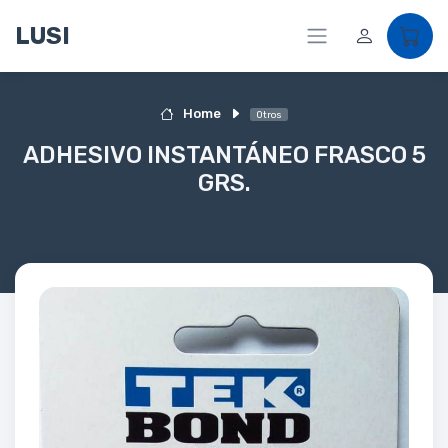
LUSI
Home
Otros
ADHESIVO INSTANTÁNEO FRASCO 5
GRS.