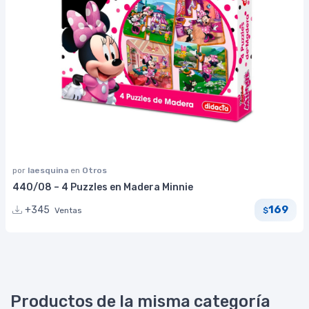
por
laesquina
en
Otros
440/08 – 4 Puzzles en Madera Minnie
169
+345
Ventas
$
Productos de la misma categoría