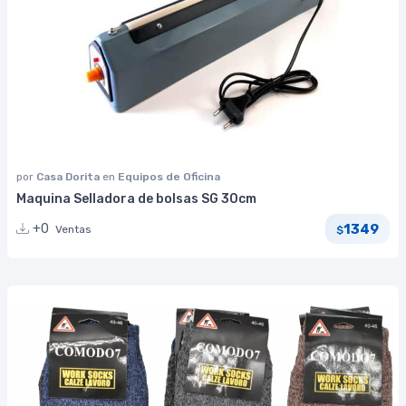
por
Casa Dorita
en
Equipos de Oficina
Maquina Selladora de bolsas SG 30cm
1349
+0
Ventas
$