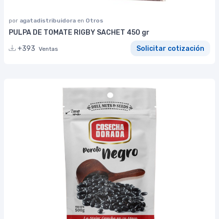
por
agatadistribuidora
en
Otros
PULPA DE TOMATE RIGBY SACHET 450 gr
+393
Solicitar cotización
Ventas