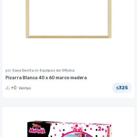
por
Casa Dorita
en
Equipos de Oficina
Pizarra Blanca 40 x 60 marco madera
325
+0
Ventas
$