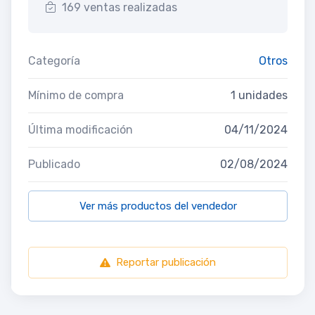
169 ventas realizadas
Categoría
Otros
Mínimo de compra
1 unidades
Última modificación
04/11/2024
Publicado
02/08/2024
Ver más productos del vendedor
Reportar publicación