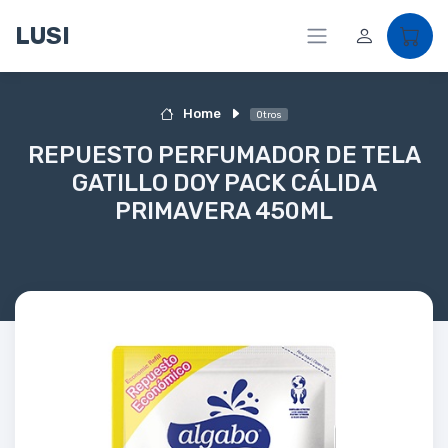
LUSI
Home
Otros
REPUESTO PERFUMADOR DE TELA
GATILLO DOY PACK CÁLIDA
PRIMAVERA 450ML