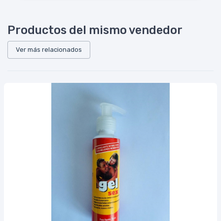
Productos del mismo vendedor
Ver más relacionados