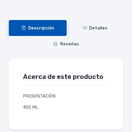
Descripción
Detalles
Reseñas
Acerca de este producto
PRESENTACIÓN
450 ML