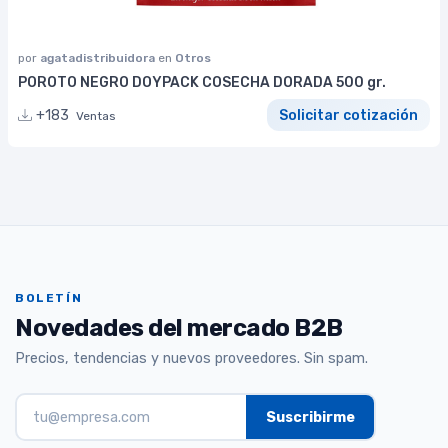
por
agatadistribuidora
en
Otros
POROTO NEGRO DOYPACK COSECHA DORADA 500 gr.
+183
Solicitar cotización
Ventas
BOLETÍN
Novedades del mercado B2B
Precios, tendencias y nuevos proveedores. Sin spam.