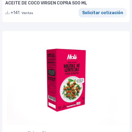
ACEITE DE COCO VIRGEN COPRA 500 ML
+141
Solicitar cotización
Ventas