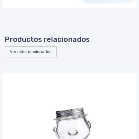
Productos relacionados
Ver más relacionados