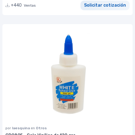
+440
Solicitar cotización
Ventas
por
laesquina
en
Otros