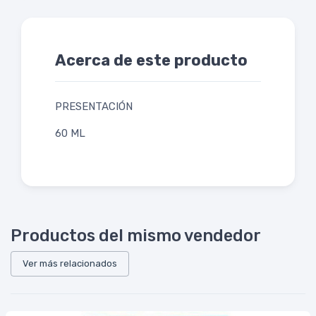
Acerca de este producto
PRESENTACIÓN
60 ML
Productos del mismo vendedor
Ver más relacionados