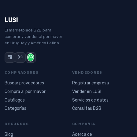
LUSI
El marketplace B2B para
comprar y vender al por mayor
en Uruguay y América Latina.
COMPRADORES
VENDEDORES
Buscar proveedores
Registrar empresa
Compra al por mayor
Vender en LUSI
Catálogos
Servicios de datos
Categorías
Consultas B2B
RECURSOS
COMPAÑÍA
Blog
Acerca de