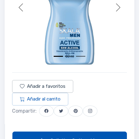
Previous
Next
Añadir a favoritos
Añadir al carrito
Compartir: