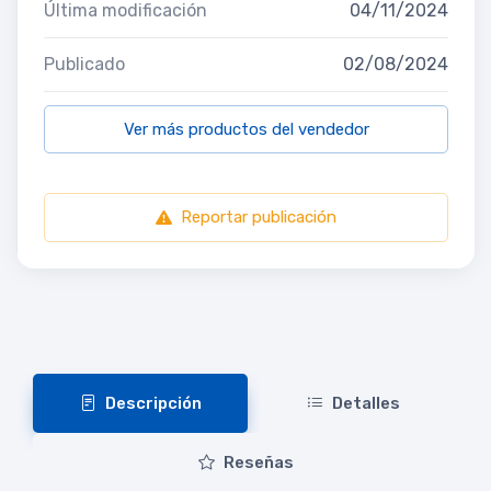
Última modificación
04/11/2024
Publicado
02/08/2024
Ver más productos del vendedor
Reportar publicación
Descripción
Detalles
Reseñas