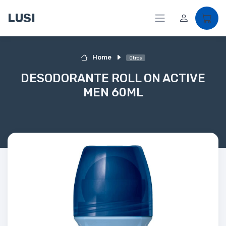
LUSI
Home
Otros
DESODORANTE ROLL ON ACTIVE
MEN 60ML