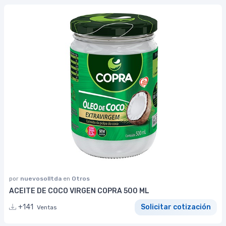
por
nuevosolltda
en
Otros
ACEITE DE COCO VIRGEN COPRA 500 ML
+141
Solicitar cotización
Ventas