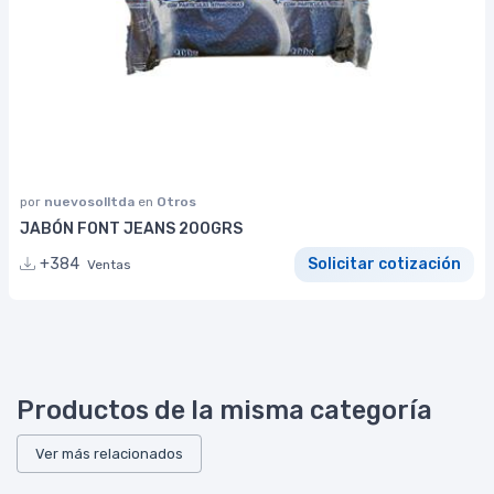
por
nuevosolltda
en
Otros
JABÓN FONT JEANS 200GRS
+384
Solicitar cotización
Ventas
Productos de la misma categoría
Ver más relacionados