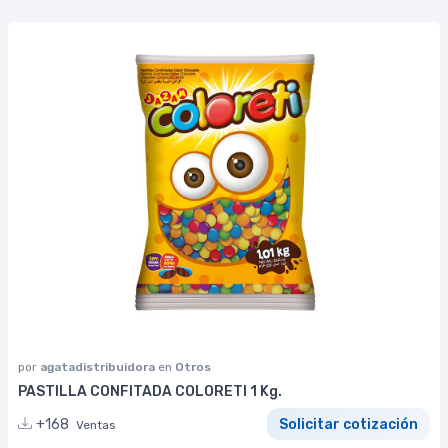
por
agatadistribuidora
en
Otros
PASTILLA CONFITADA COLORETI 1 Kg.
+168
Solicitar cotización
Ventas