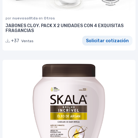
por
nuevosolltda
en
Otros
JABONES CLOY. PACK X 2 UNIDADES CON 4 EXQUISITAS
FRAGANCIAS
+37
Solicitar cotización
Ventas