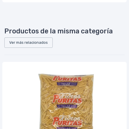
Productos de la misma categoría
Ver más relacionados