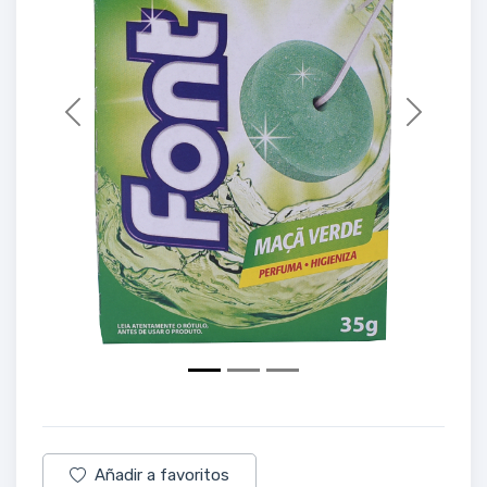
Previous
Next
Añadir a favoritos