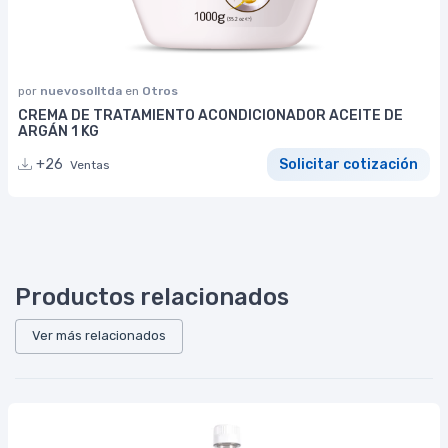
por
nuevosolltda
en
Otros
CREMA DE TRATAMIENTO ACONDICIONADOR ACEITE DE
ARGÁN 1 KG
+26
Solicitar cotización
Ventas
Productos relacionados
Ver más relacionados