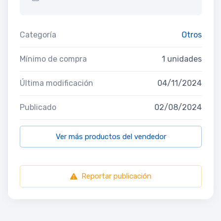
Categoría
Otros
Mínimo de compra
1 unidades
Última modificación
04/11/2024
Publicado
02/08/2024
Ver más productos del vendedor
Reportar publicación