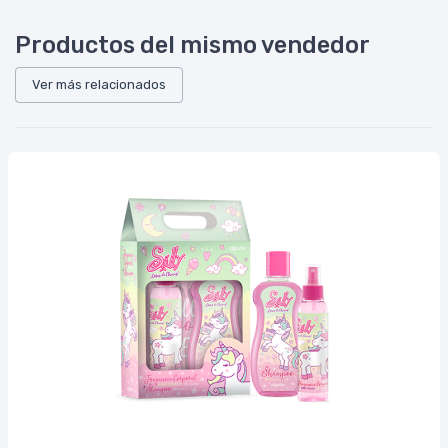
Productos del mismo vendedor
Ver más relacionados