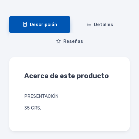
Descripción
Detalles
Reseñas
Acerca de este producto
PRESENTACIÓN
35 GRS.