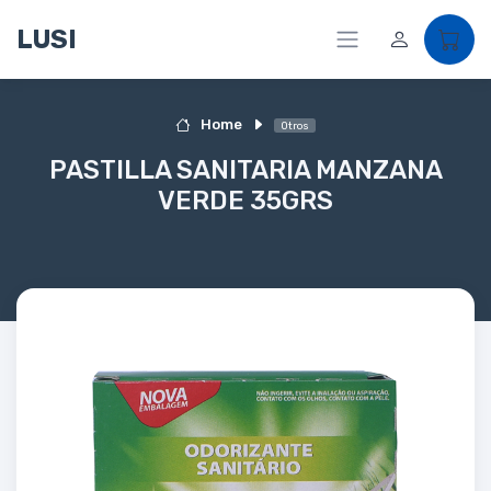
LUSI
Home
Otros
PASTILLA SANITARIA MANZANA
VERDE 35GRS