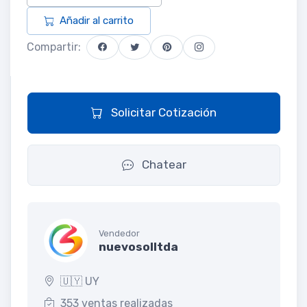
Añadir al carrito
Compartir:
Solicitar Cotización
Chatear
Vendedor
nuevosolltda
🇺🇾 UY
353 ventas realizadas