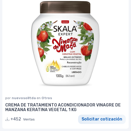
por
nuevosolltda
en
Otros
CREMA DE TRATAMIENTO ACONDICIONADOR VINAGRE DE
MANZANA KERATINA VEGETAL 1 KG
+452
Solicitar cotización
Ventas