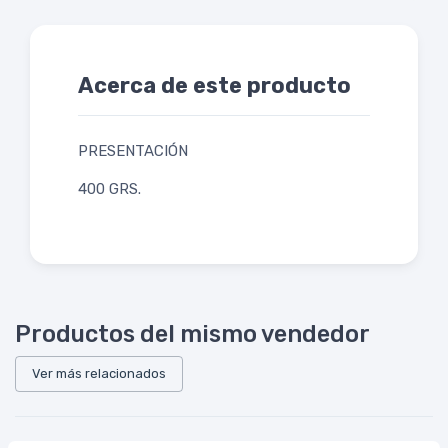
Acerca de este producto
PRESENTACIÓN
400 GRS.
Productos del mismo vendedor
Ver más relacionados