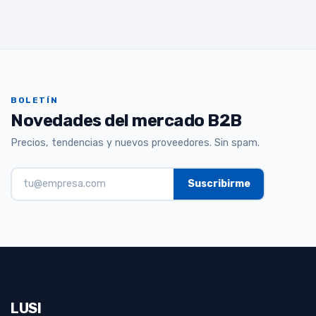
BOLETÍN
Novedades del mercado B2B
Precios, tendencias y nuevos proveedores. Sin spam.
LUSI