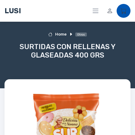
LUSI
Home
Otros
SURTIDAS CON RELLENAS Y
GLASEADAS 400 GRS