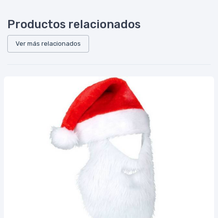
Productos relacionados
Ver más relacionados