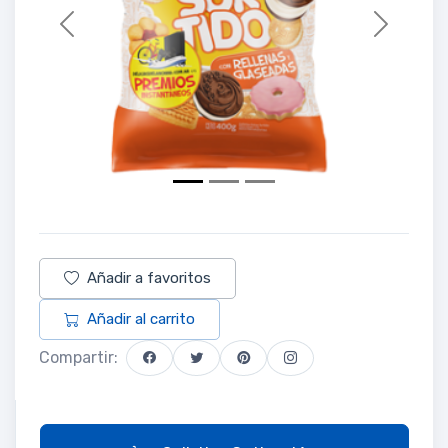
Previous
Next
Añadir a favoritos
Añadir al carrito
Compartir: