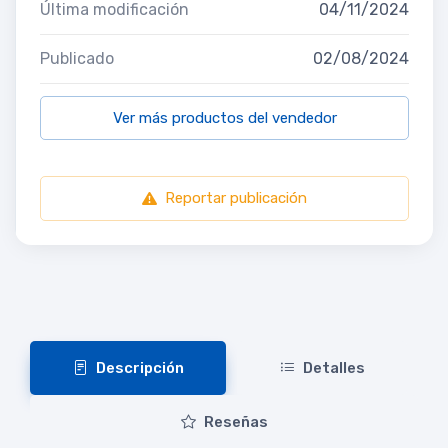
Última modificación
04/11/2024
Publicado
02/08/2024
Ver más productos del vendedor
Reportar publicación
Descripción
Detalles
Reseñas