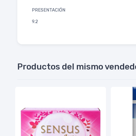
PRESENTACIÓN
9.2
Productos del mismo vended