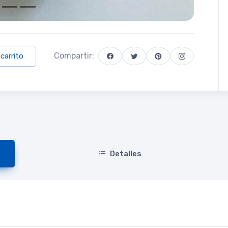
Compartir:
 carrito
Detalles