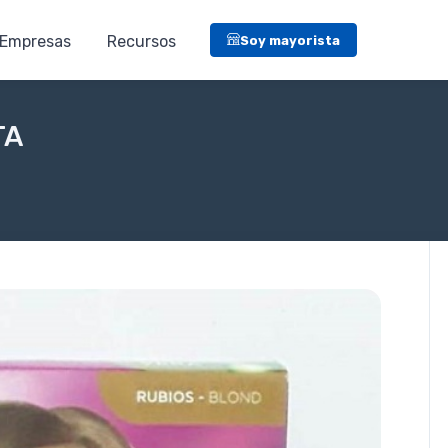
Empresas
Recursos
Soy mayorista
TA