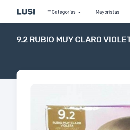
LUSI
Categorías
Mayoristas
9.2 RUBIO MUY CLARO VIOLE