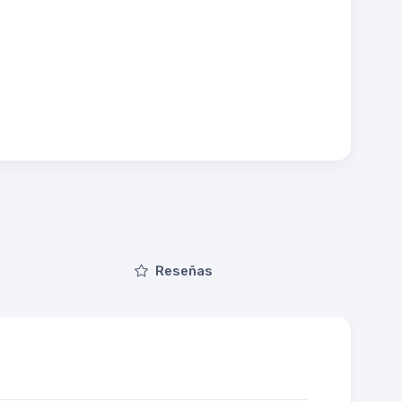
Reseñas