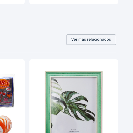
Ver más relacionados