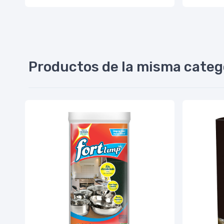
Productos de la misma categ