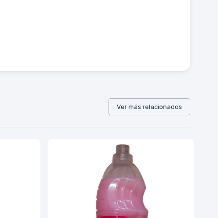
Ver más relacionados