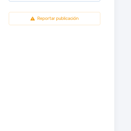
Reportar publicación