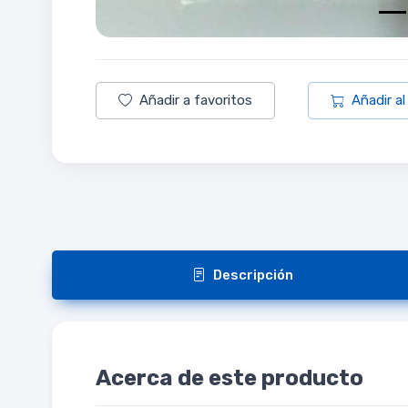
Añadir a favoritos
Añadir al
Descripción
Acerca de este producto