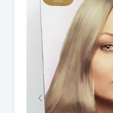
Previous