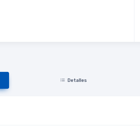
Detalles