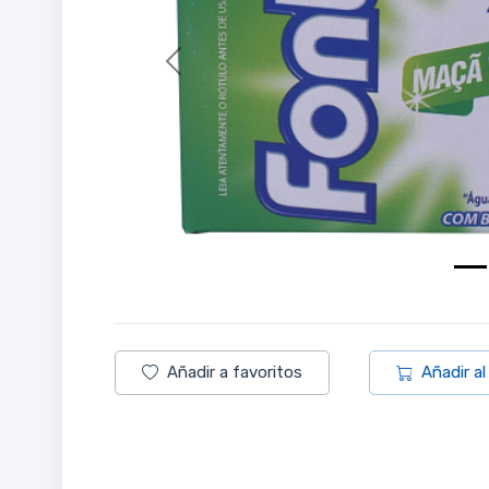
Previous
Añadir a favoritos
Añadir al