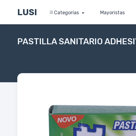
LUSI
Categorías
Mayoristas
PASTILLA SANITARIO ADHES