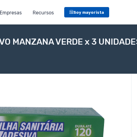
Empresas
Recursos
Soy mayorista
IVO MANZANA VERDE x 3 UNIDADE