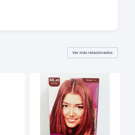
Ver más relacionados