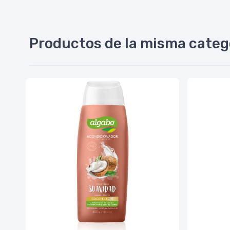
Productos de la misma categ