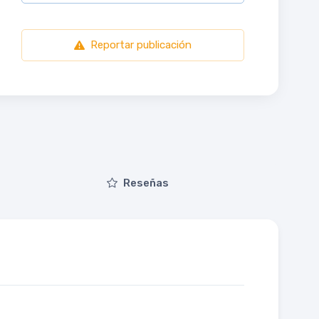
Reportar publicación
Reseñas