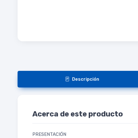
Descripción
Acerca de este producto
PRESENTACIÓN