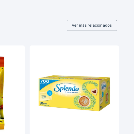
Ver más relacionados