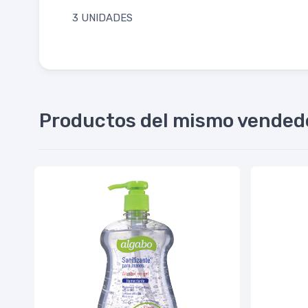
3 UNIDADES
Productos del mismo vended