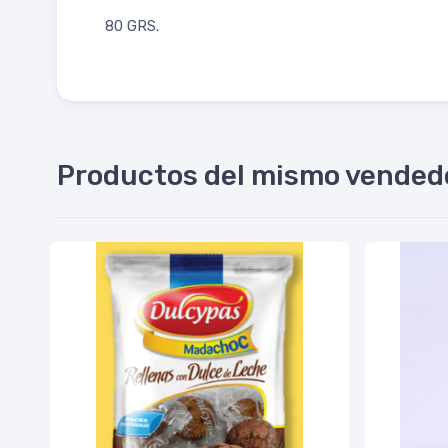
80 GRS.
Productos del mismo vended