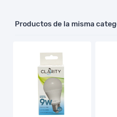
Productos de la misma categ