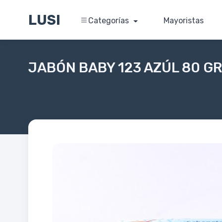
LUSI
Categorías
Mayoristas
JABÓN BABY 123 AZÚL 80 G