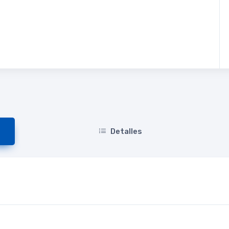
Detalles