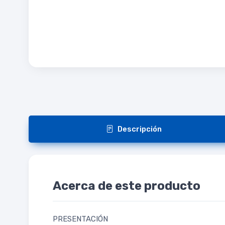
Descripción
Acerca de este producto
PRESENTACIÓN