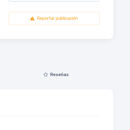
Reportar publicación
Reseñas