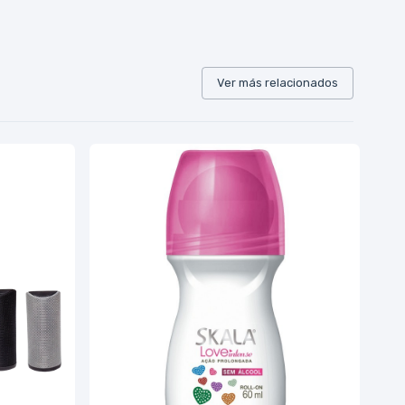
Ver más relacionados