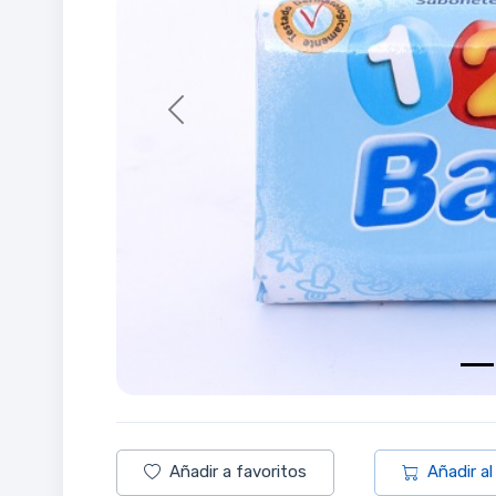
Previous
Añadir a favoritos
Añadir al