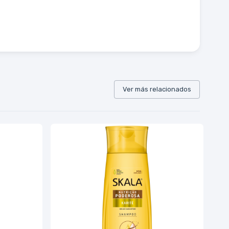
Ver más relacionados