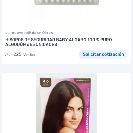
por
nuevosolltda
en
Otros
HISOPOS DE SEGURIDAD BABY ALGABO 100 % PURO
ALGODÓN x 55 UNIDADES
+225
Solicitar cotización
Ventas