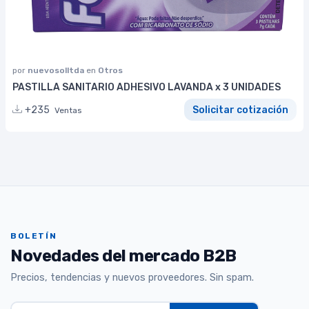
por
nuevosolltda
en
Otros
PASTILLA SANITARIO ADHESIVO LAVANDA x 3 UNIDADES
+235
Solicitar cotización
Ventas
BOLETÍN
Novedades del mercado B2B
Precios, tendencias y nuevos proveedores. Sin spam.