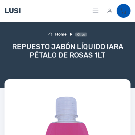
LUSI
Home
Otros
REPUESTO JABÓN LÍQUIDO IARA
PÉTALO DE ROSAS 1LT