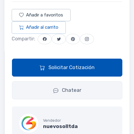
Añadir a favoritos
Añadir al carrito
Compartir:
Solicitar Cotización
Chatear
Vendedor
nuevosolltda