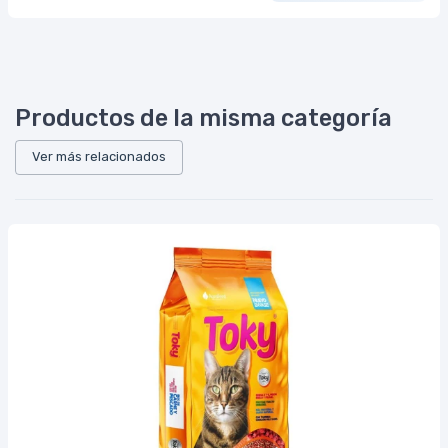
Productos de la misma categoría
Ver más relacionados