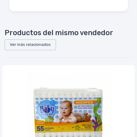
Productos del mismo vendedor
Ver más relacionados