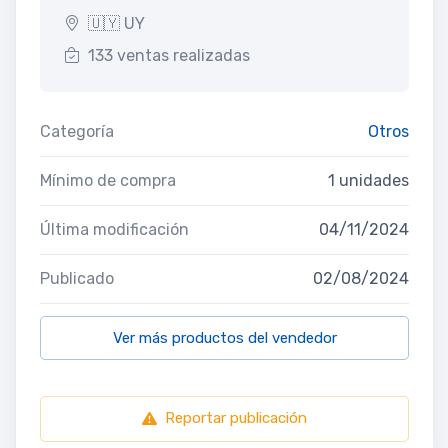
🇺🇾 UY
133 ventas realizadas
Categoría
Otros
Mínimo de compra
1 unidades
Última modificación
04/11/2024
Publicado
02/08/2024
Ver más productos del vendedor
Reportar publicación