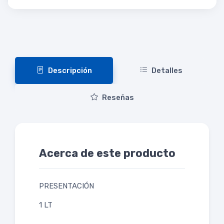
Descripción
Detalles
Reseñas
Acerca de este producto
PRESENTACIÓN
1 LT