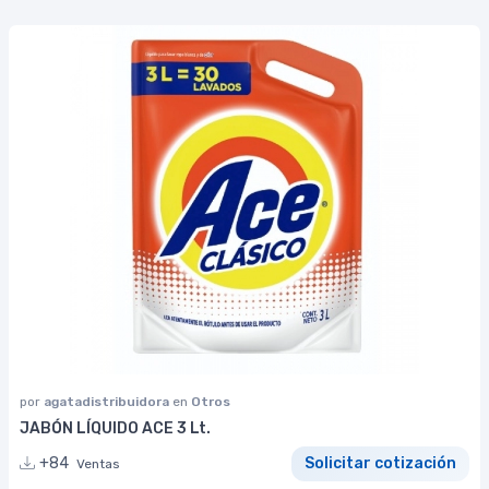
por
agatadistribuidora
en
Otros
JABÓN LÍQUIDO ACE 3 Lt.
+84
Solicitar cotización
Ventas