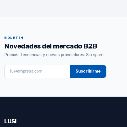
BOLETÍN
Novedades del mercado B2B
Precios, tendencias y nuevos proveedores. Sin spam.
LUSI