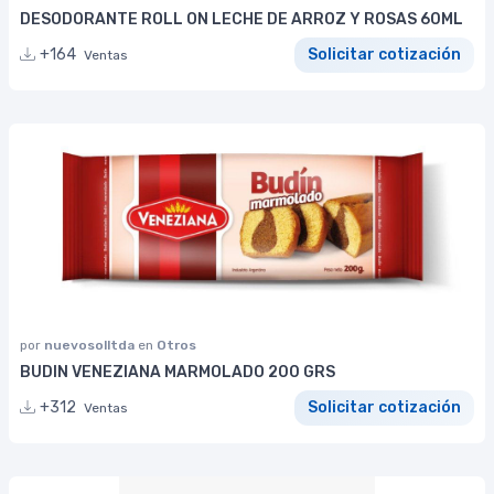
DESODORANTE ROLL ON LECHE DE ARROZ Y ROSAS 60ML
+164
Solicitar cotización
Ventas
por
nuevosolltda
en
Otros
BUDIN VENEZIANA MARMOLADO 200 GRS
+312
Solicitar cotización
Ventas