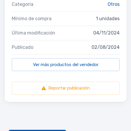
Categoría
Otros
Mínimo de compra
1 unidades
Última modificación
04/11/2024
Publicado
02/08/2024
Ver más productos del vendedor
Reportar publicación