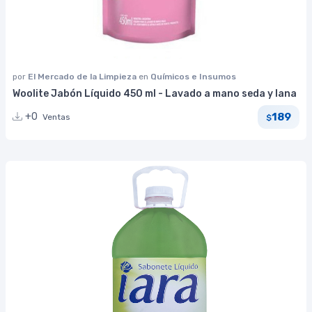
por
El Mercado de la Limpieza
en
Químicos e Insumos
Woolite Jabón Líquido 450 ml - Lavado a mano seda y lana
189
+0
Ventas
$