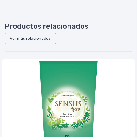
Productos relacionados
Ver más relacionados