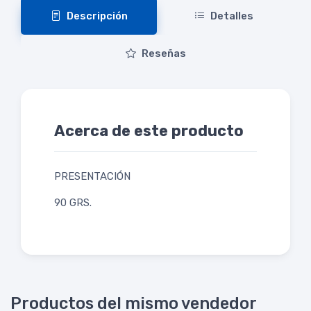
Descripción
Detalles
Reseñas
Acerca de este producto
PRESENTACIÓN
90 GRS.
Productos del mismo vendedor