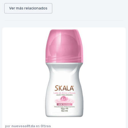
Ver más relacionados
por
nuevosolltda
en
Otros