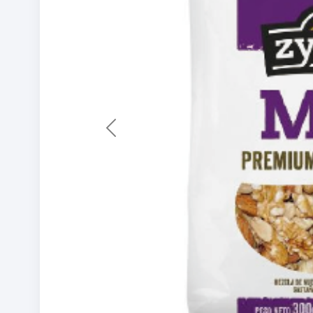
Previous