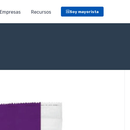
Empresas
Recursos
Soy mayorista