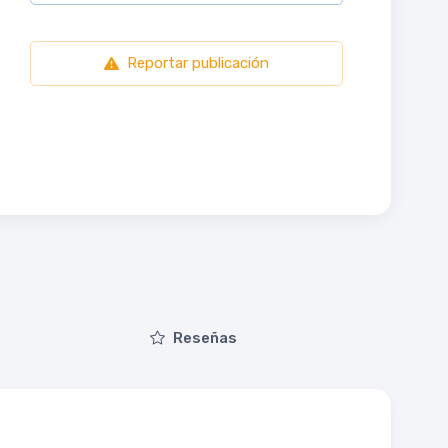
Reportar publicación
Reseñas