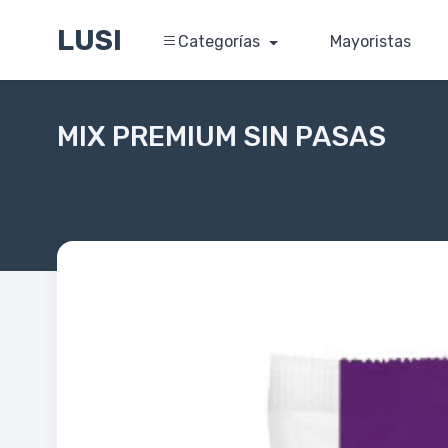
LUSI
Categorías
Mayoristas
MIX PREMIUM SIN PASAS