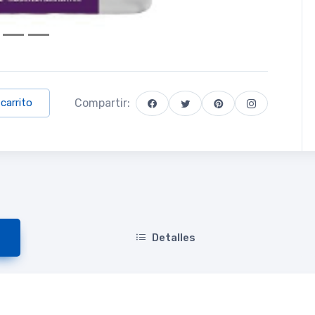
Compartir:
 carrito
Detalles