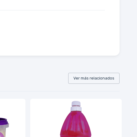
Ver más relacionados