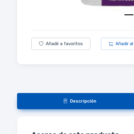
Añadir a favoritos
Añadir al
Descripción