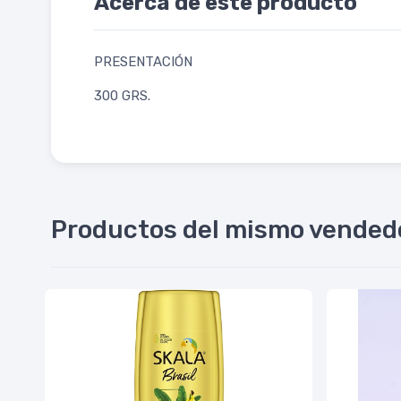
Acerca de este producto
PRESENTACIÓN
300 GRS.
Productos del mismo vended