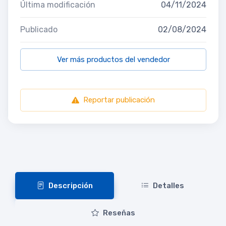
Última modificación
04/11/2024
Publicado
02/08/2024
Ver más productos del vendedor
Reportar publicación
Descripción
Detalles
Reseñas