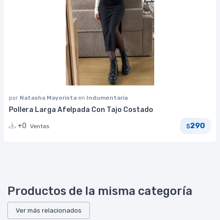
por
Natasha Mayorista
en
Indumentaria
Pollera Larga Afelpada Con Tajo Costado
290
+0
Ventas
$
Productos de la misma categoría
Ver más relacionados