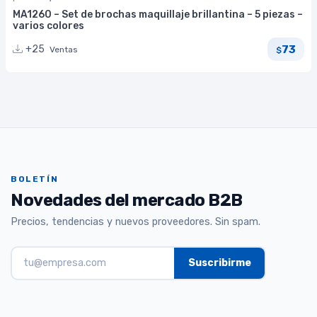
MA1260 – Set de brochas maquillaje brillantina – 5 piezas –
varios colores
73
+25
Ventas
$
BOLETÍN
Novedades del mercado B2B
Precios, tendencias y nuevos proveedores. Sin spam.