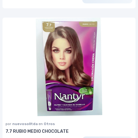
por
nuevosolltda
en
Otros
7.7 RUBIO MEDIO CHOCOLATE