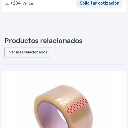
+284
Solicitar cotización
Ventas
Productos relacionados
Ver más relacionados