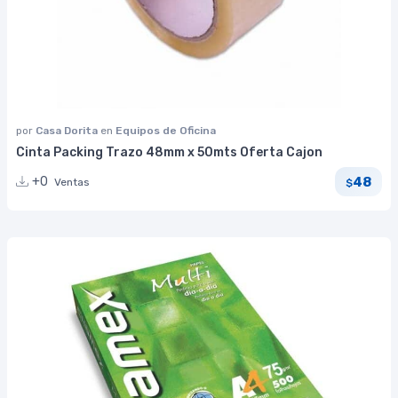
por
Casa Dorita
en
Equipos de Oficina
Cinta Packing Trazo 48mm x 50mts Oferta Cajon
48
+0
Ventas
$