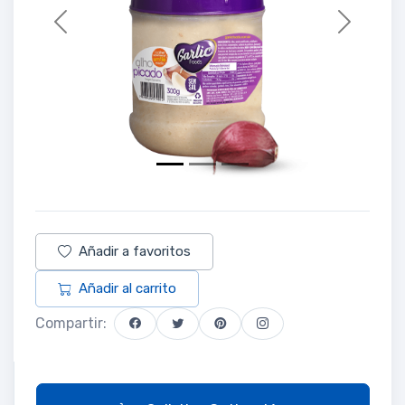
Previous
Next
Añadir a favoritos
Añadir al carrito
Compartir: