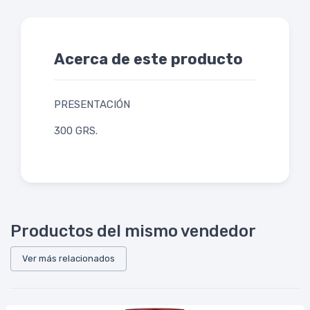
Acerca de este producto
PRESENTACIÓN
300 GRS.
Productos del mismo vendedor
Ver más relacionados