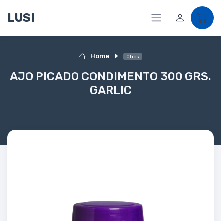
LUSI
Home
Otros
AJO PICADO CONDIMENTO 300 GRS.
GARLIC