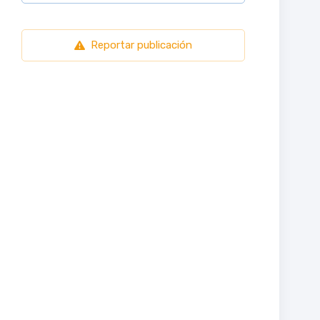
Reportar publicación