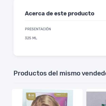
Acerca de este producto
PRESENTACIÓN
325 ML
Productos del mismo vended