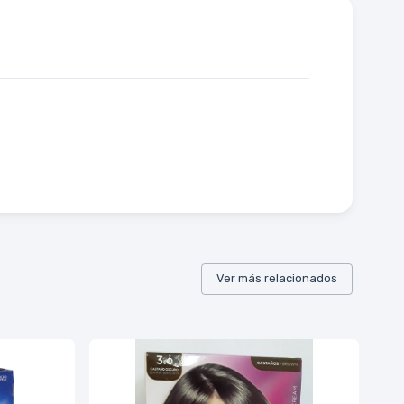
Ver más relacionados