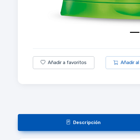
Añadir a favoritos
Añadir al
Descripción