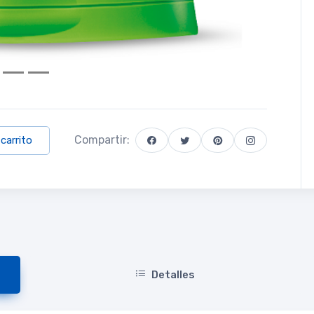
Compartir:
 carrito
Detalles