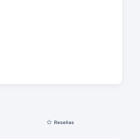
Reseñas