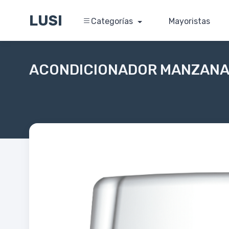
LUSI
Categorías
Mayoristas
ACONDICIONADOR MANZANA 