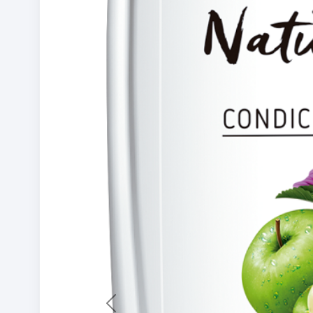
Previous