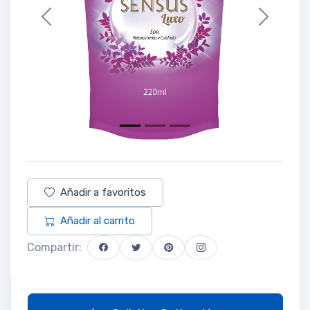
Previous
Next
Añadir a favoritos
Añadir al carrito
Compartir: