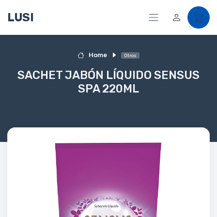
LUSI
Home
Otros
SACHET JABÓN LÍQUIDO SENSUS
SPA 220ML