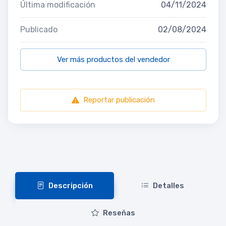
Última modificación
04/11/2024
Publicado
02/08/2024
Ver más productos del vendedor
Reportar publicación
Descripción
Detalles
Reseñas