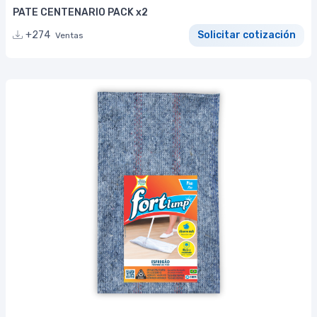
PATE CENTENARIO PACK x2
+274
Solicitar cotización
Ventas