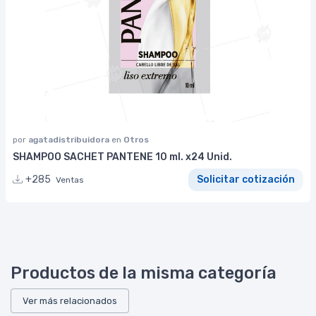
por
agatadistribuidora
en
Otros
SHAMPOO SACHET PANTENE 10 ml. x24 Unid.
+285
Solicitar cotización
Ventas
Productos de la misma categoría
Ver más relacionados