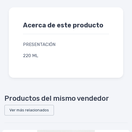
Acerca de este producto
PRESENTACIÓN
220 ML
Productos del mismo vendedor
Ver más relacionados