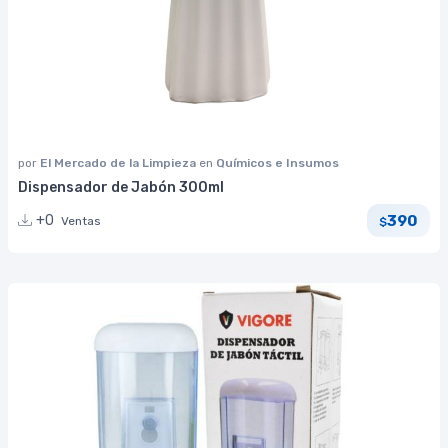
por
El Mercado de la Limpieza
en
Químicos e Insumos
Dispensador de Jabón 300ml
390
+0
Ventas
$