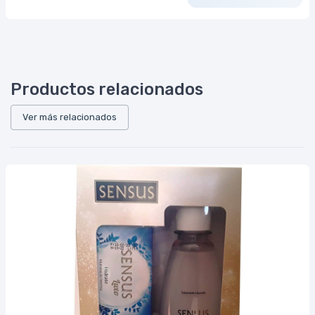
Productos relacionados
Ver más relacionados