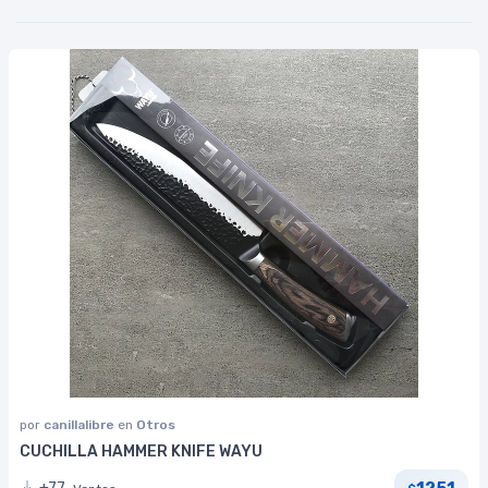
por
canillalibre
en
Otros
CUCHILLA HAMMER KNIFE WAYU