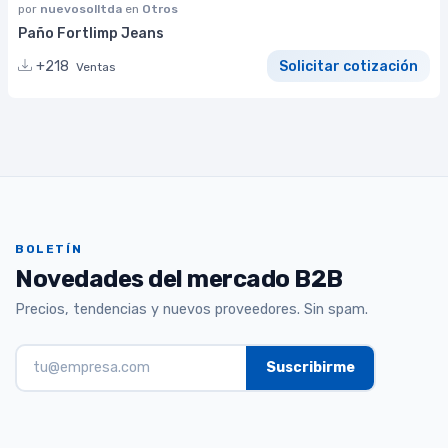
por
nuevosolltda
en
Otros
Paño Fortlimp Jeans
+218
Solicitar cotización
Ventas
BOLETÍN
Novedades del mercado B2B
Precios, tendencias y nuevos proveedores. Sin spam.