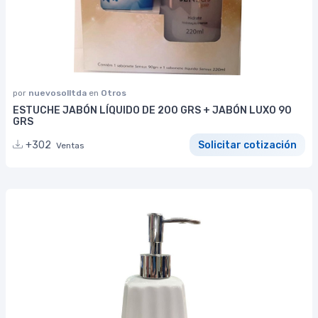
por
nuevosolltda
en
Otros
ESTUCHE JABÓN LÍQUIDO DE 200 GRS + JABÓN LUXO 90
GRS
+302
Solicitar cotización
Ventas