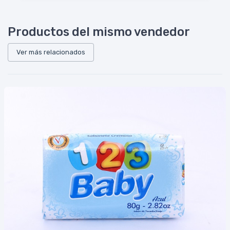
Productos del mismo vendedor
Ver más relacionados