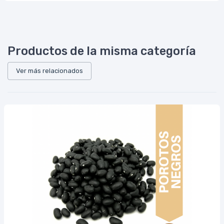
Productos de la misma categoría
Ver más relacionados