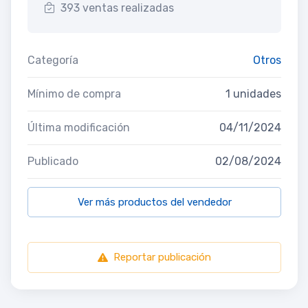
393 ventas realizadas
Categoría
Otros
Mínimo de compra
1 unidades
Última modificación
04/11/2024
Publicado
02/08/2024
Ver más productos del vendedor
Reportar publicación