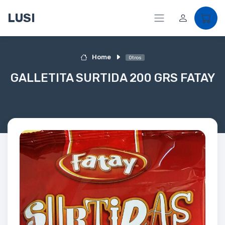
LUSI
Home
Otros
GALLETITA SURTIDA 200 GRS FATAY