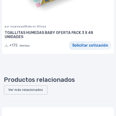
por
nuevosolltda
en
Otros
TOALLITAS HUMEDAS BABY OFERTA PACK 3 X 48
UNIDADES
+175
Solicitar cotización
Ventas
Productos relacionados
Ver más relacionados