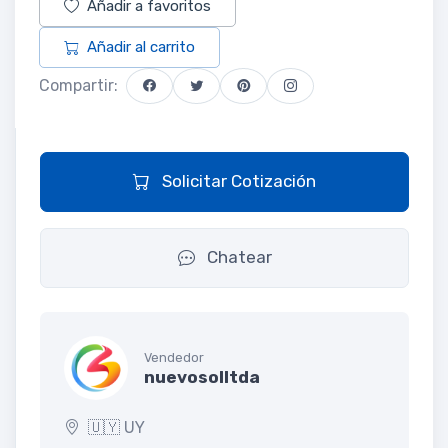
Añadir a favoritos
Añadir al carrito
Compartir:
Solicitar Cotización
Chatear
Vendedor
nuevosolltda
🇺🇾 UY