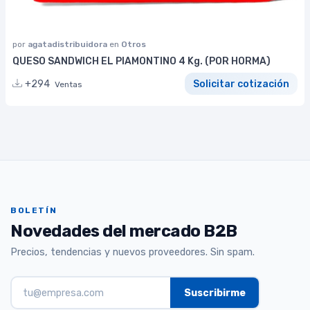
por
agatadistribuidora
en
Otros
QUESO SANDWICH EL PIAMONTINO 4 Kg. (POR HORMA)
+294
Solicitar cotización
Ventas
BOLETÍN
Novedades del mercado B2B
Precios, tendencias y nuevos proveedores. Sin spam.