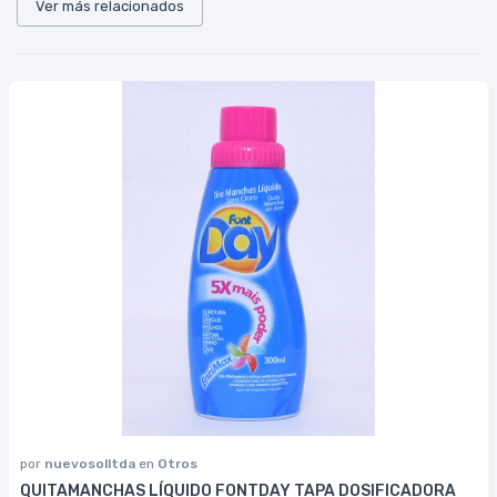
Ver más relacionados
por
nuevosolltda
en
Otros
QUITAMANCHAS LÍQUIDO FONTDAY TAPA DOSIFICADORA