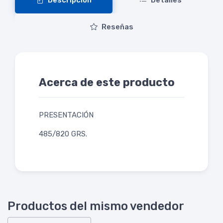
Descripción
Detalles
Reseñas
Acerca de este producto
PRESENTACIÓN
485/820 GRS.
Productos del mismo vendedor