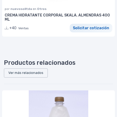
por
nuevosolltda
en
Otros
CREMA HIDRATANTE CORPORAL SKALA. ALMENDRAS 400
ML
+40
Solicitar cotización
Ventas
Productos relacionados
Ver más relacionados