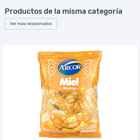
Productos de la misma categoría
Ver más relacionados