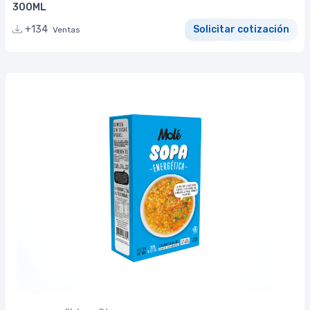
300ML
+134
Solicitar cotización
Ventas