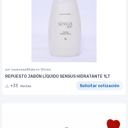
por
nuevosolltda
en
Otros
REPUESTO JABÓN LÍQUIDO SENSUS HIDRATANTE 1LT
+33
Solicitar cotización
Ventas