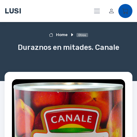
LUSI
Home
Otros
Duraznos en mitades. Canale