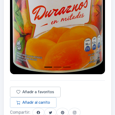
Previous
Next
Añadir a favoritos
Añadir al carrito
Compartir: