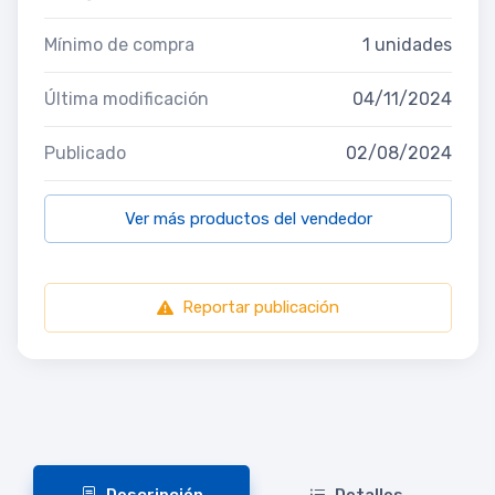
Mínimo de compra
1 unidades
Última modificación
04/11/2024
Publicado
02/08/2024
Ver más productos del vendedor
Reportar publicación