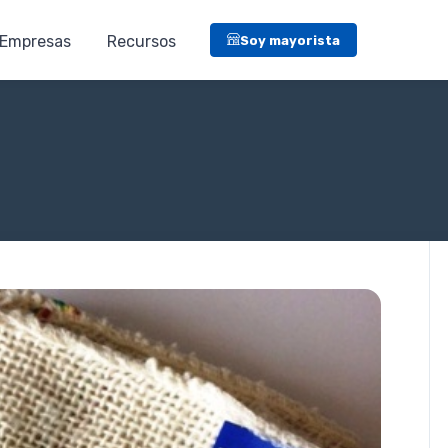
Empresas
Recursos
Soy mayorista