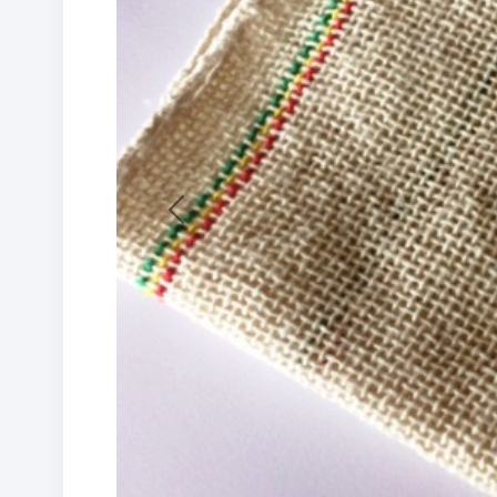
Previous