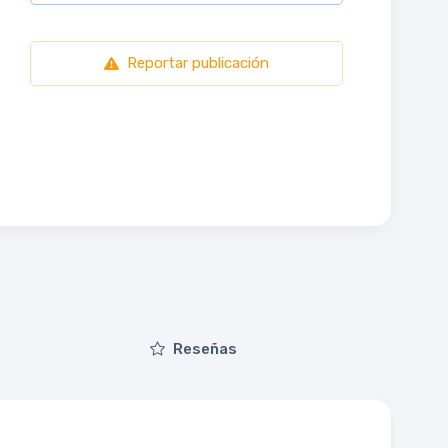
Reportar publicación
Reseñas