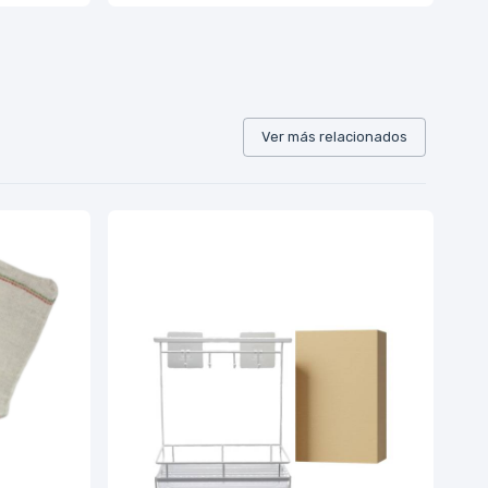
Ver más relacionados