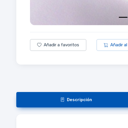
Añadir a favoritos
Añadir al
Descripción