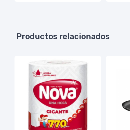
Productos relacionados