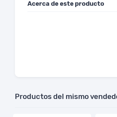
Acerca de este producto
Productos del mismo vended