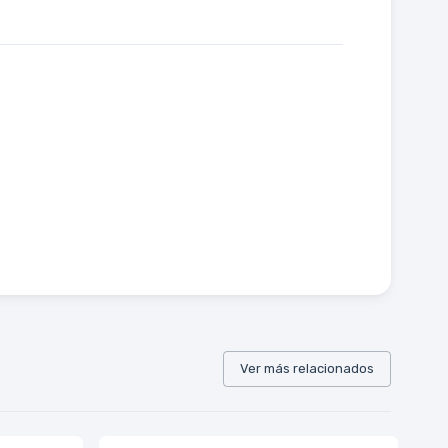
Ver más relacionados