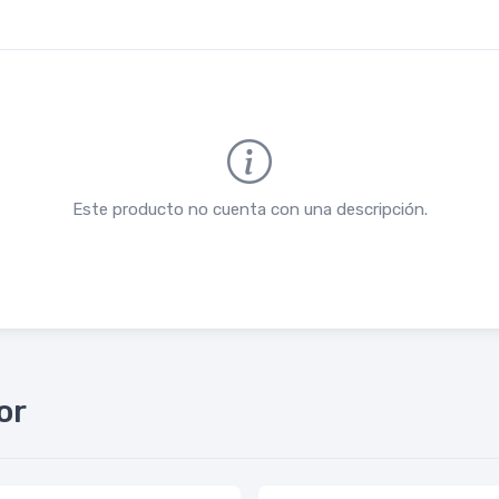
Este producto no cuenta con una descripción.
or