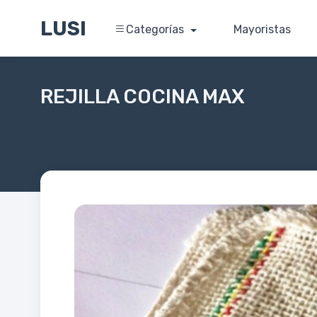
LUSI
Categorías
Mayoristas
REJILLA COCINA MAX