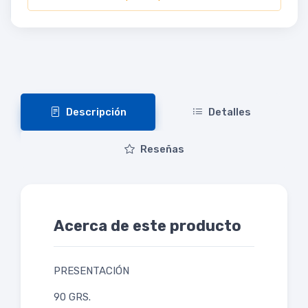
Descripción
Detalles
Reseñas
Acerca de este producto
PRESENTACIÓN
90 GRS.