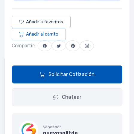
Añadir a favoritos
Añadir al carrito
Compartir:
Solicitar Cotización
Chatear
Vendedor
nuevosolltda