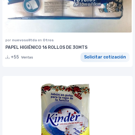
por
nuevosolltda
en
Otros
PAPEL HIGIÉNICO 16 ROLLOS DE 30MTS
+55
Solicitar cotización
Ventas