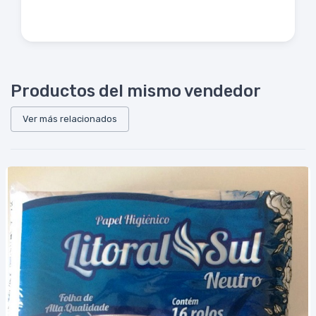
Productos del mismo vendedor
Ver más relacionados