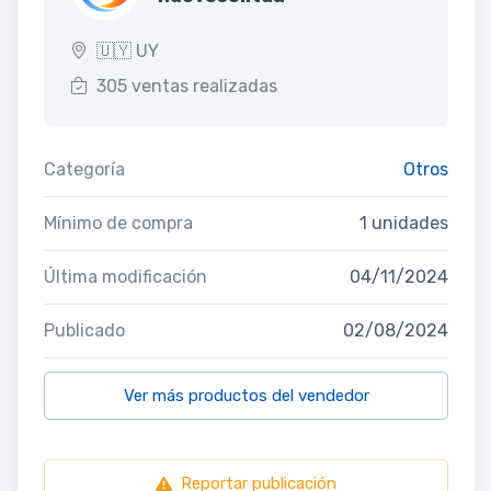
🇺🇾 UY
305 ventas realizadas
Categoría
Otros
Mínimo de compra
1 unidades
Última modificación
04/11/2024
Publicado
02/08/2024
Ver más productos del vendedor
Reportar publicación