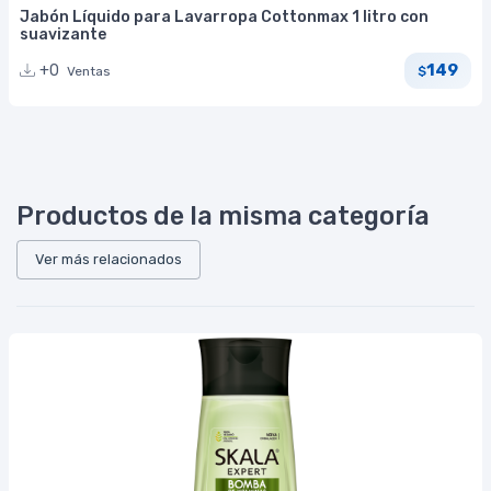
Jabón Líquido para Lavarropa Cottonmax 1 litro con
suavizante
149
+0
Ventas
$
Productos de la misma categoría
Ver más relacionados