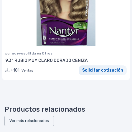
por
nuevosolltda
en
Otros
9.31 RUBIO MUY CLARO DORADO CENIZA
+181
Solicitar cotización
Ventas
Productos relacionados
Ver más relacionados