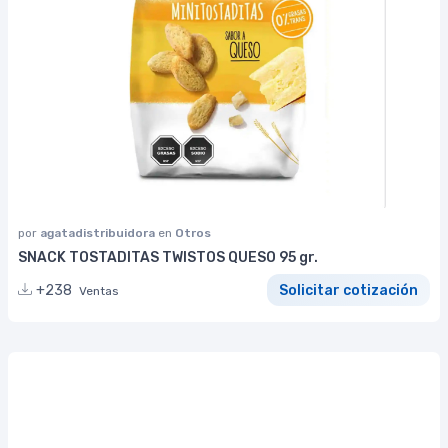
por
agatadistribuidora
en
Otros
SNACK TOSTADITAS TWISTOS QUESO 95 gr.
+238
Solicitar cotización
Ventas