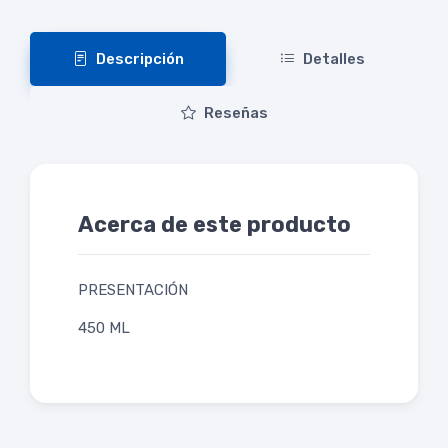
Descripción
Detalles
Reseñas
Acerca de este producto
PRESENTACIÓN
450 ML