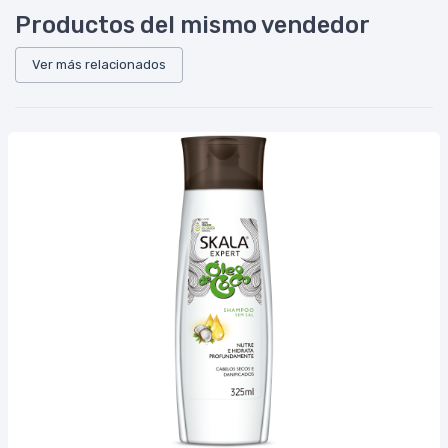
Productos del mismo vendedor
Ver más relacionados