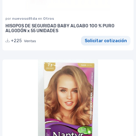
por
nuevosolltda
en
Otros
HISOPOS DE SEGURIDAD BABY ALGABO 100 % PURO
ALGODÓN x 55 UNIDADES
+225
Solicitar cotización
Ventas