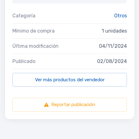
Categoría
Otros
Mínimo de compra
1 unidades
Última modificación
04/11/2024
Publicado
02/08/2024
Ver más productos del vendedor
Reportar publicación