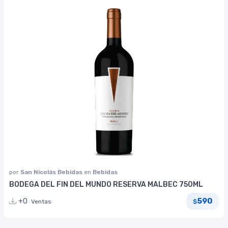
por
San Nicolás Bebidas
en
Bebidas
BODEGA DEL FIN DEL MUNDO RESERVA MALBEC 750ML
590
+0
Ventas
$