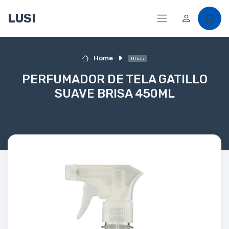
LUSI
Home
Otros
PERFUMADOR DE TELA GATILLO
SUAVE BRISA 450ML