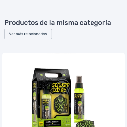
Productos de la misma categoría
Ver más relacionados