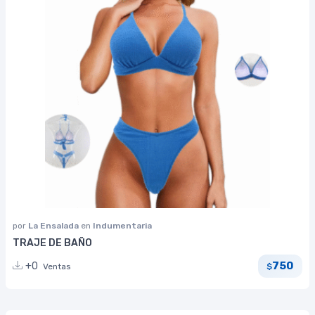
por
La Ensalada
en
Indumentaria
TRAJE DE BAÑO
750
+0
Ventas
$