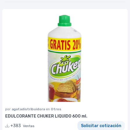
por
agatadistribuidora
en
Otros
EDULCORANTE CHUKER LIQUIDO 600 ml.
+383
Solicitar cotización
Ventas