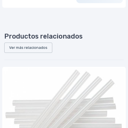
Productos relacionados
Ver más relacionados