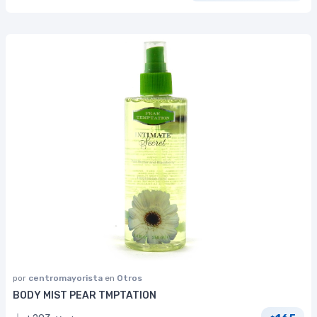
por
centromayorista
en
Otros
BODY MIST PEAR TMPTATION