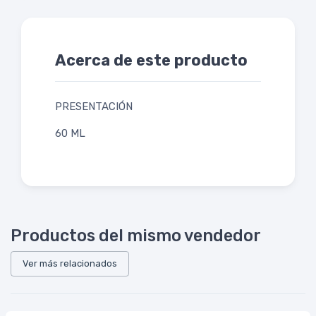
Acerca de este producto
PRESENTACIÓN
60 ML
Productos del mismo vendedor
Ver más relacionados