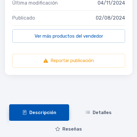
Última modificación
04/11/2024
Publicado
02/08/2024
Ver más productos del vendedor
Reportar publicación
Descripción
Detalles
Reseñas