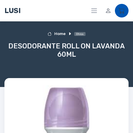
LUSI
Home
Otros
DESODORANTE ROLL ON LAVANDA
60ML