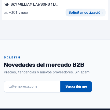
WHISKY WILLIAM LAWSONS 1 Lt.
+301
Solicitar cotización
Ventas
BOLETÍN
Novedades del mercado B2B
Precios, tendencias y nuevos proveedores. Sin spam.