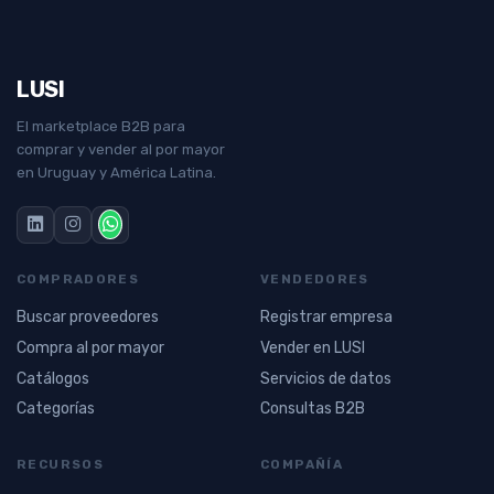
LUSI
El marketplace B2B para
comprar y vender al por mayor
en Uruguay y América Latina.
COMPRADORES
VENDEDORES
Buscar proveedores
Registrar empresa
Compra al por mayor
Vender en LUSI
Catálogos
Servicios de datos
Categorías
Consultas B2B
RECURSOS
COMPAÑÍA