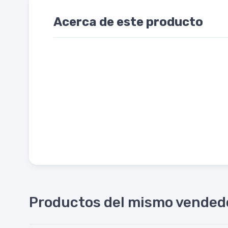
Acerca de este producto
Productos del mismo vended