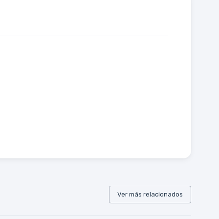
Ver más relacionados