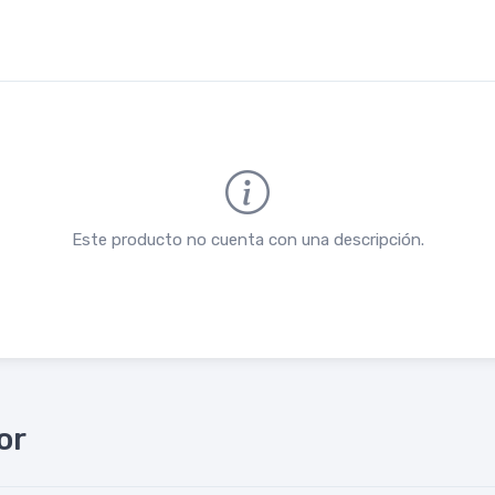
Este producto no cuenta con una descripción.
or