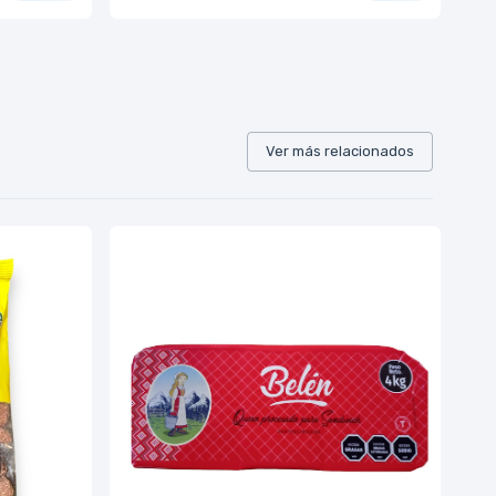
Ver más relacionados