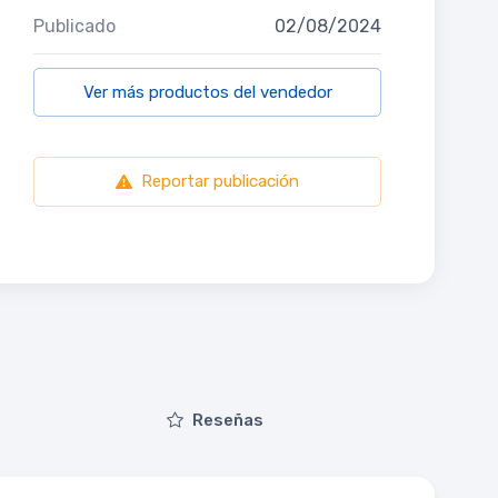
Publicado
02/08/2024
Ver más productos del vendedor
Reportar publicación
Reseñas