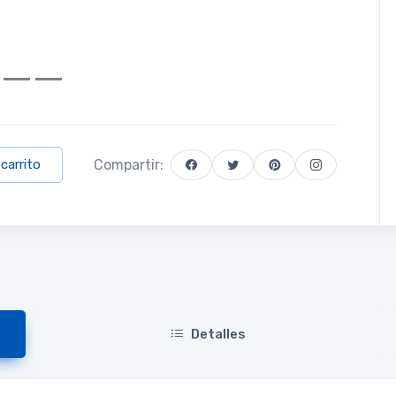
Compartir:
 carrito
Detalles