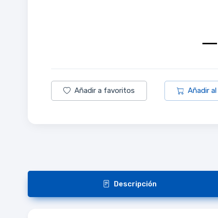
Añadir a favoritos
Añadir al
Descripción