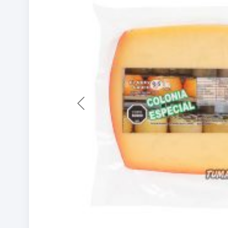
Previous