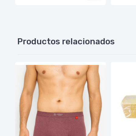
Productos relacionados