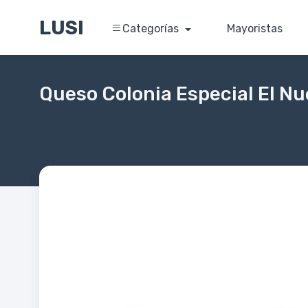
LUSI
Categorías
Mayoristas
Queso Colonia Especial El 