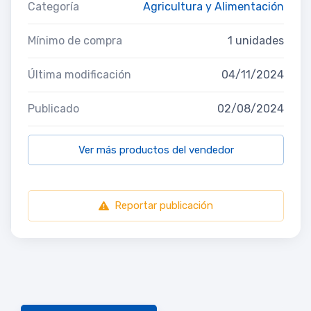
Categoría
Agricultura y Alimentación
Mínimo de compra
1 unidades
Última modificación
04/11/2024
Publicado
02/08/2024
Ver más productos del vendedor
Reportar publicación