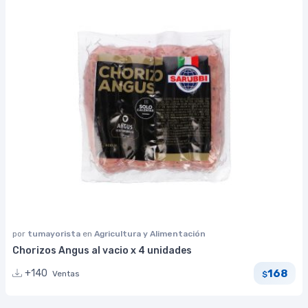
por
tumayorista
en
Agricultura y Alimentación
Chorizos Angus al vacio x 4 unidades
168
+140
Ventas
$