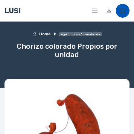
LUSI
Home
Agricultura y Alimentación
Chorizo colorado Propios por
unidad