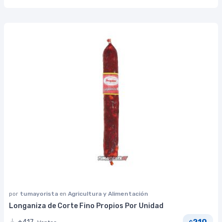
por
tumayorista
en
Agricultura y Alimentación
Longaniza de Corte Fino Propios Por Unidad