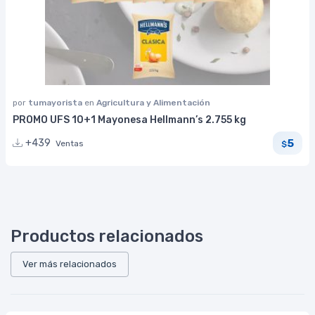
por
tumayorista
en
Agricultura y Alimentación
PROMO UFS 10+1 Mayonesa Hellmann’s 2.755 kg
5
+439
Ventas
$
Productos relacionados
Ver más relacionados