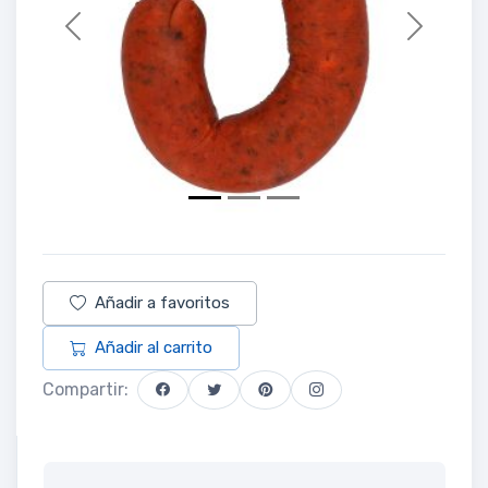
Previous
Next
Añadir a favoritos
Añadir al carrito
Compartir: