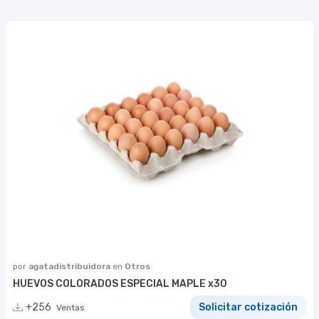
por
agatadistribuidora
en
Otros
HUEVOS COLORADOS ESPECIAL MAPLE x30
+256
Solicitar cotización
Ventas