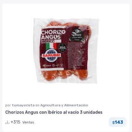
por
tumayorista
en
Agricultura y Alimentación
Chorizos Angus con Ibérico al vacío 3 unidades
143
+315
Ventas
$