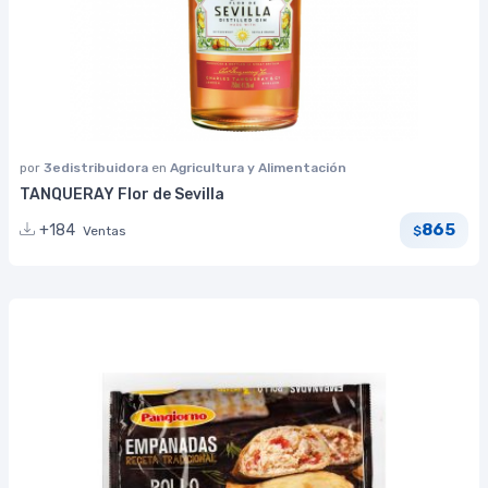
por
3edistribuidora
en
Agricultura y Alimentación
TANQUERAY Flor de Sevilla
865
+184
Ventas
$