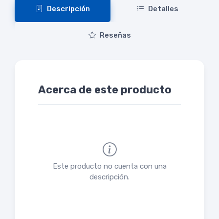
Descripción
Detalles
Reseñas
Acerca de este producto
Este producto no cuenta con una
descripción.