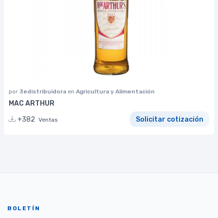
por
3edistribuidora
en
Agricultura y Alimentación
MAC ARTHUR
+382
Solicitar cotización
Ventas
BOLETÍN