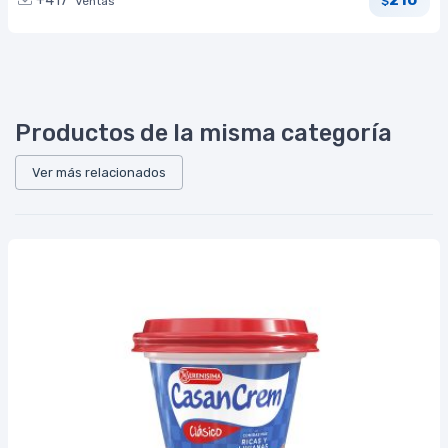
210
+417
Ventas
$
Productos de la misma categoría
Ver más relacionados