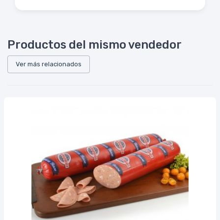
Productos del mismo vendedor
Ver más relacionados