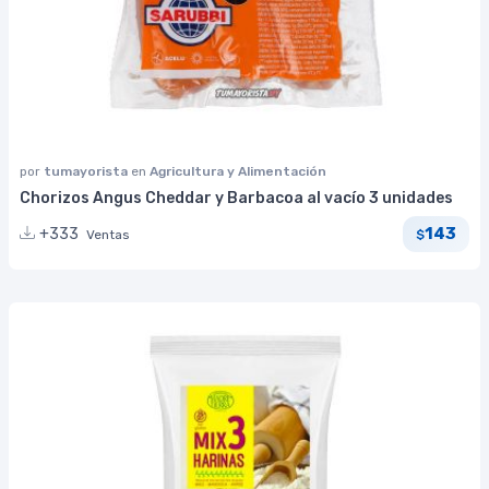
por
tumayorista
en
Agricultura y Alimentación
Chorizos Angus Cheddar y Barbacoa al vacío 3 unidades
143
+333
Ventas
$