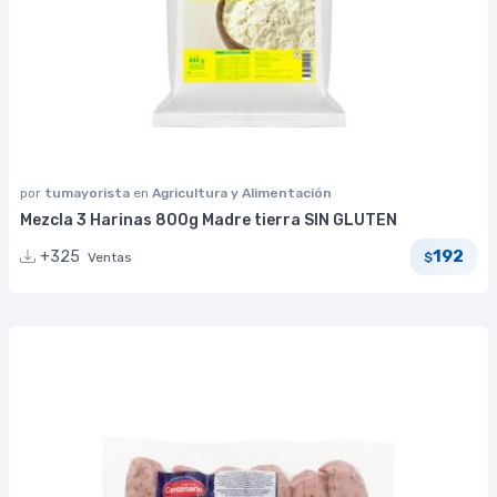
por
tumayorista
en
Agricultura y Alimentación
Mezcla 3 Harinas 800g Madre tierra SIN GLUTEN
192
+325
Ventas
$