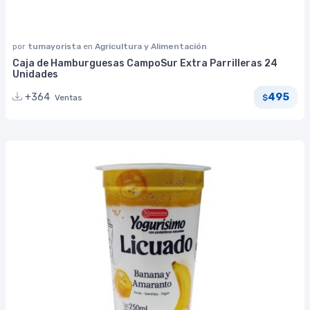
por
tumayorista
en
Agricultura y Alimentación
Caja de Hamburguesas CampoSur Extra Parrilleras 24
Unidades
495
+364
Ventas
$