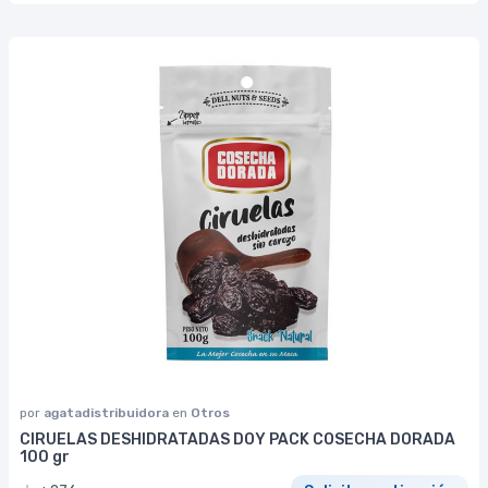
por
agatadistribuidora
en
Otros
CIRUELAS DESHIDRATADAS DOY PACK COSECHA DORADA
100 gr