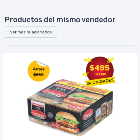
Productos del mismo vendedor
Ver más relacionados