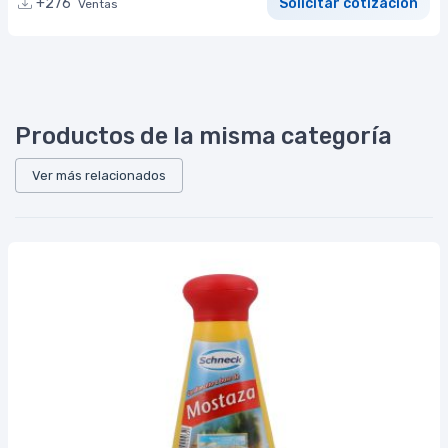
+276
Solicitar cotización
Ventas
Productos de la misma categoría
Ver más relacionados