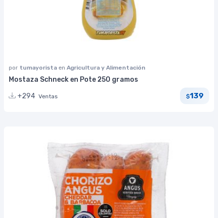
por
tumayorista
en
Agricultura y Alimentación
Mostaza Schneck en Pote 250 gramos
139
+294
Ventas
$