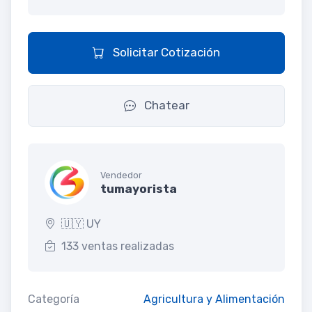
Solicitar Cotización
Chatear
Vendedor
tumayorista
🇺🇾 UY
133 ventas realizadas
Categoría
Agricultura y Alimentación