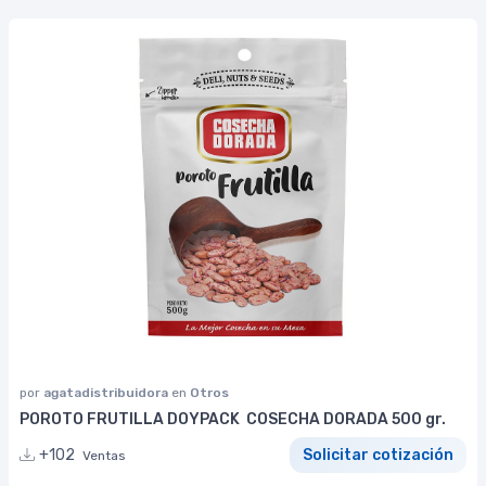
por
agatadistribuidora
en
Otros
POROTO FRUTILLA DOYPACK COSECHA DORADA 500 gr.
+102
Solicitar cotización
Ventas