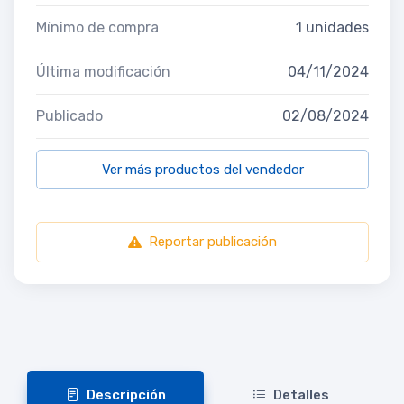
Mínimo de compra
1 unidades
Última modificación
04/11/2024
Publicado
02/08/2024
Ver más productos del vendedor
Reportar publicación
Descripción
Detalles