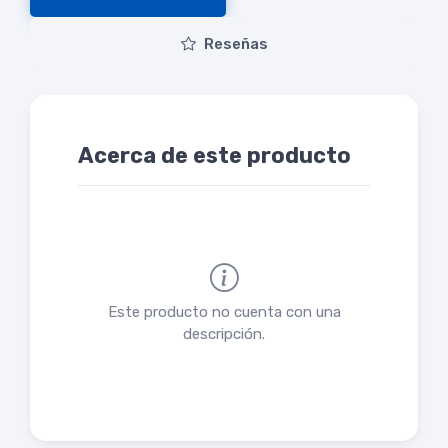
Reseñas
Acerca de este producto
Este producto no cuenta con una
descripción.