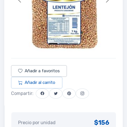
Previous
Next
Añadir a favoritos
Añadir al carrito
Compartir:
$156
Precio por unidad